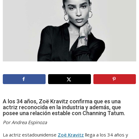
A los 34 años, Zoë Kravitz confirma que es una
actriz reconocida en la industria y además, que
posee una relación estable con Channing Tatum.
Por Andrea Espinoza
La actriz estadounidense
Zoë Kravitz
llega a los 34 años y