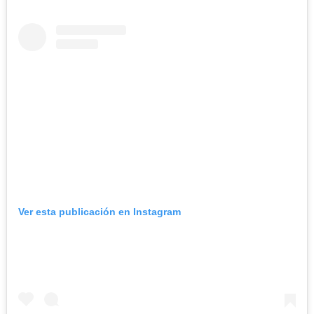
Ver esta publicación en Instagram