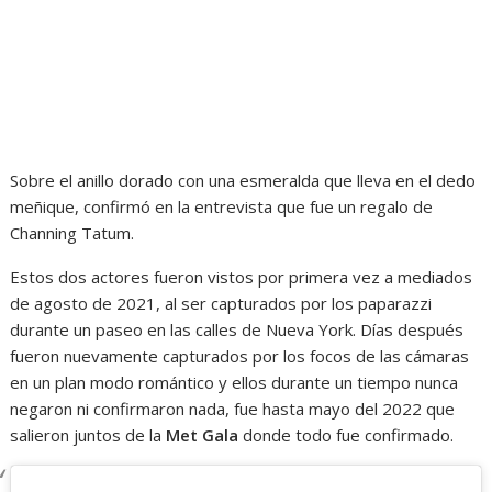
Sobre el anillo dorado con una esmeralda que lleva en el dedo
meñique, confirmó en la entrevista que fue un regalo de
Channing Tatum.
Estos dos actores fueron vistos por primera vez a mediados
de agosto de 2021, al ser capturados por los paparazzi
durante un paseo en las calles de Nueva York. Días después
fueron nuevamente capturados por los focos de las cámaras
en un plan modo romántico y ellos durante un tiempo nunca
negaron ni confirmaron nada, fue hasta mayo del 2022 que
salieron juntos de la
Met Gala
donde todo fue confirmado.