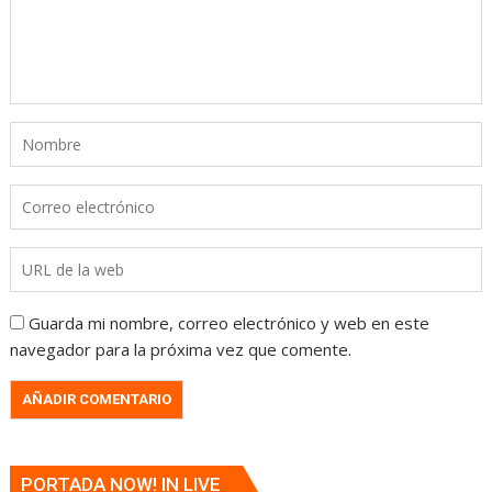
Guarda mi nombre, correo electrónico y web en este
navegador para la próxima vez que comente.
PORTADA NOW! IN LIVE