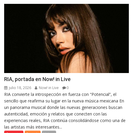
RIA, portada en Now! in Live
julio 18, 2026
Now! in Live
0
RIA convierte la introspección en fuerza con “Potencial”, el
sencillo que reafirma su lugar en la nueva música mexicana En
un panorama musical donde las nuevas generaciones buscan
autenticidad, emoción y relatos que conecten con las
experiencias reales, RIA continúa consolidándose como una de
las artistas más interesantes...