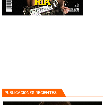
PUBLICACIONES RECIENTES