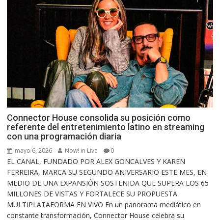
Connector House consolida su posición como
referente del entretenimiento latino en streaming
con una programación diaria
mayo 6, 2026
Now! in Live
0
EL CANAL, FUNDADO POR ALEX GONCALVES Y KAREN
FERREIRA, MARCA SU SEGUNDO ANIVERSARIO ESTE MES, EN
MEDIO DE UNA EXPANSIÓN SOSTENIDA QUE SUPERA LOS 65
MILLONES DE VISTAS Y FORTALECE SU PROPUESTA
MULTIPLATAFORMA EN VIVO En un panorama mediático en
constante transformación, Connector House celebra su