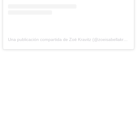
Una publicación compartida de Zoë Kravitz (@zoeisabellakravitz)