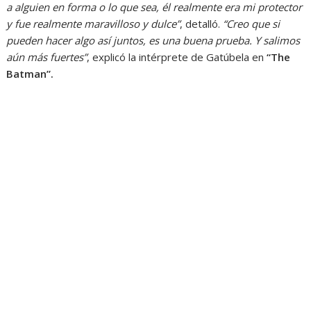
a alguien en forma o lo que sea, él realmente era mi protector
y fue realmente maravilloso y dulce”
, detalló.
“Creo que si
pueden hacer algo así juntos, es una buena prueba. Y salimos
aún más fuertes”
, explicó la intérprete de Gatúbela en
“The
Batman”.