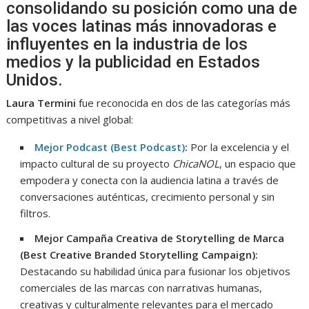
consolidando su posición como una de
las voces latinas más innovadoras e
influyentes en la industria de los
medios y la publicidad en Estados
Unidos.
Laura Termini
fue reconocida en dos de las categorías más
competitivas a nivel global:
Mejor Podcast (Best Podcast)
:
Por la excelencia y el
impacto cultural de su proyecto
ChicaNOL
, un espacio que
empodera y conecta con la audiencia latina a través de
conversaciones auténticas, crecimiento personal y sin
filtros.
Mejor Campaña Creativa de Storytelling de Marca
(Best Creative Branded Storytelling Campaign):
Destacando su habilidad única para fusionar los objetivos
comerciales de las marcas con narrativas humanas,
creativas y culturalmente relevantes para el mercado