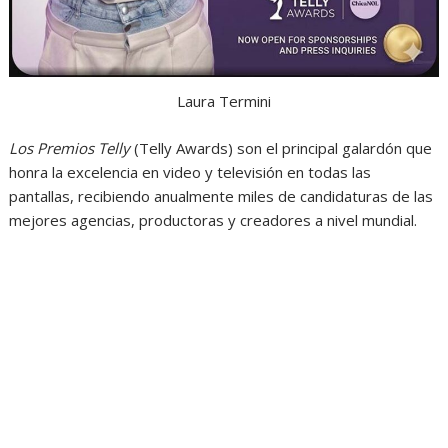
Laura Termini
Los Premios Telly
(Telly Awards) son el principal galardón que
honra la excelencia en video y televisión en todas las
pantallas, recibiendo anualmente miles de candidaturas de las
mejores agencias, productoras y creadores a nivel mundial.