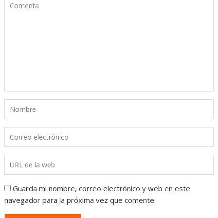
Guarda mi nombre, correo electrónico y web en este
navegador para la próxima vez que comente.