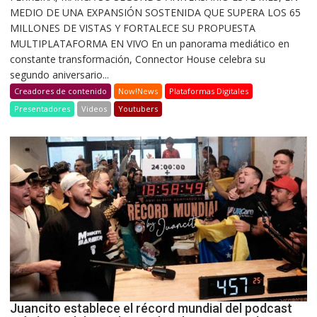
MEDIO DE UNA EXPANSIÓN SOSTENIDA QUE SUPERA LOS 65
MILLONES DE VISTAS Y FORTALECE SU PROPUESTA
MULTIPLATAFORMA EN VIVO En un panorama mediático en
constante transformación, Connector House celebra su
segundo aniversario...
Creadores de contenido
Now!News
Plataformas Digitales
Presentadores
Videos
Youtubers
Juancito establece el récord mundial del podcast