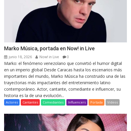
Marko Música, portada en Now! in Live
junio 18, 2026
Now! in Live
0
Marko: el fenómeno venezolano que convirtió el humor digital
en un imperio global Desde Caracas hasta los escenarios más
importantes del mundo, Marko Música ha construido una de las
trayectorias más impactantes del entretenimiento latino
contemporáneo. Actor, cantante, comediante e influencer, su
historia es la de una evolución...
Actores
Cantantes
Comediantes
Influencers
Portada
Videos