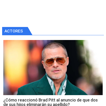
ACTORES
¿Cómo reaccionó Brad Pitt al anuncio de que dos
de sus hijos eliminarán su apellido?