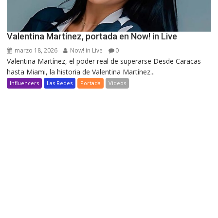
Valentina Martínez, portada en Now! in Live
marzo 18, 2026
Now! in Live
0
Valentina Martínez, el poder real de superarse Desde Caracas
hasta Miami, la historia de Valentina Martínez...
Influencers
Las Redes
Portada
Videos