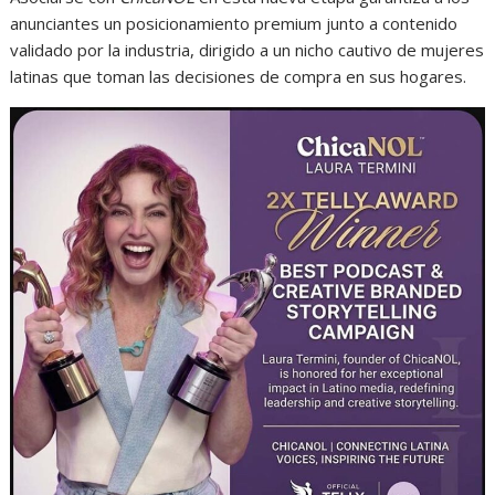
anunciantes un posicionamiento premium junto a contenido
validado por la industria, dirigido a un nicho cautivo de mujeres
latinas que toman las decisiones de compra en sus hogares.