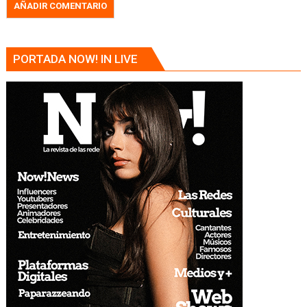
PORTADA NOW! IN LIVE