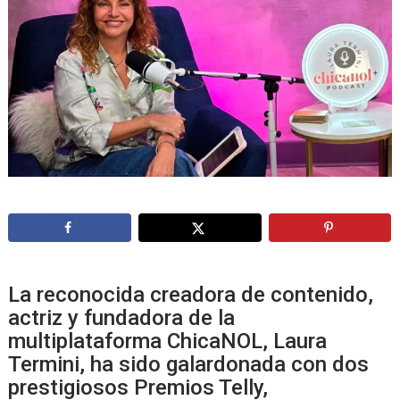
La reconocida creadora de contenido,
actriz y fundadora de la
multiplataforma ChicaNOL, Laura
Termini, ha sido galardonada con dos
prestigiosos Premios Telly,