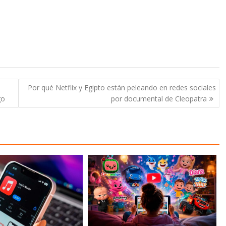
Por qué Netflix y Egipto están peleando en redes sociales
go
por documental de Cleopatra