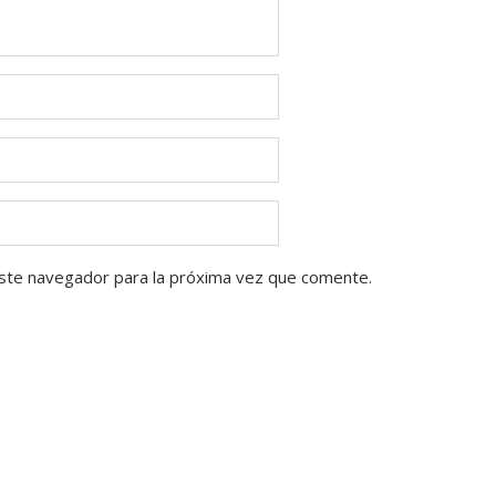
ste navegador para la próxima vez que comente.