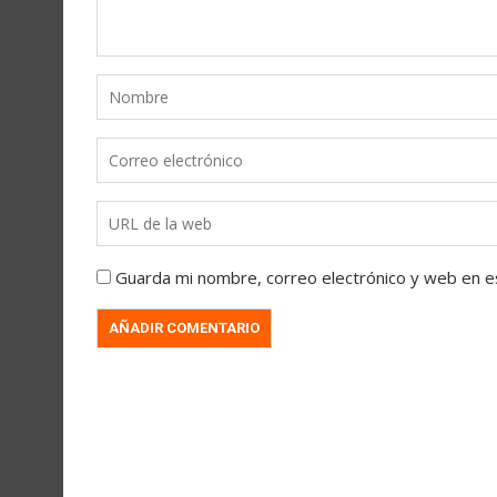
Guarda mi nombre, correo electrónico y web en e