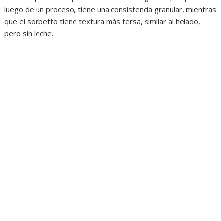
luego de un proceso, tiene una consistencia granular, mientras
que el sorbetto tiene textura más tersa, similar al helado,
pero sin leche.