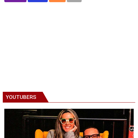
YOUTUBERS