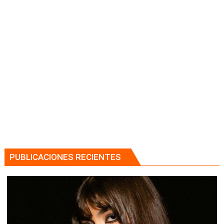
PUBLICACIONES RECIENTES