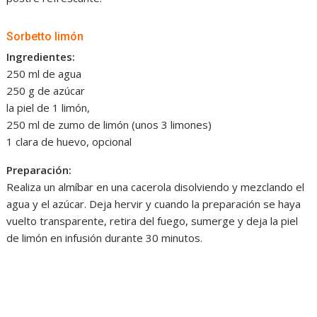
Sorbetto limón
Ingredientes:
250 ml de agua
250 g de azúcar
la piel de 1 limón,
250 ml de zumo de limón (unos 3 limones)
1 clara de huevo, opcional
Preparación:
Realiza un almíbar en una cacerola disolviendo y mezclando el
agua y el azúcar. Deja hervir y cuando la preparación se haya
vuelto transparente, retira del fuego, sumerge y deja la piel
de limón en infusión durante 30 minutos.