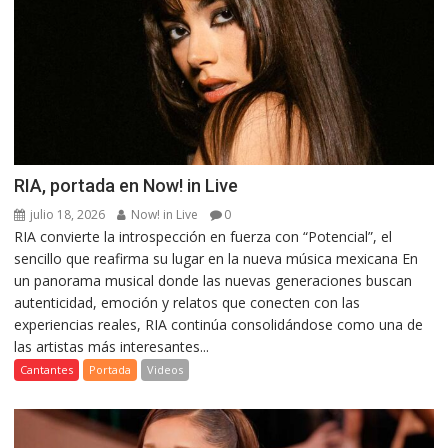
RIA, portada en Now! in Live
julio 18, 2026
Now! in Live
0
RIA convierte la introspección en fuerza con “Potencial”, el
sencillo que reafirma su lugar en la nueva música mexicana En
un panorama musical donde las nuevas generaciones buscan
autenticidad, emoción y relatos que conecten con las
experiencias reales, RIA continúa consolidándose como una de
las artistas más interesantes...
Cantantes
Portada
Videos