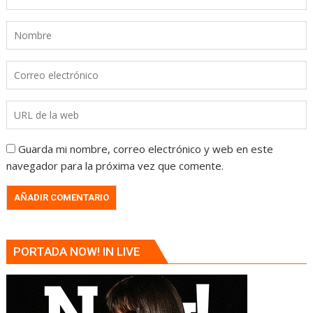
Guarda mi nombre, correo electrónico y web en este
navegador para la próxima vez que comente.
PORTADA NOW! IN LIVE