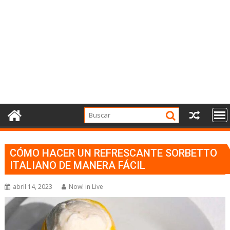
CÓMO HACER UN REFRESCANTE SORBETTO
ITALIANO DE MANERA FÁCIL
abril 14, 2023
Now! in Live