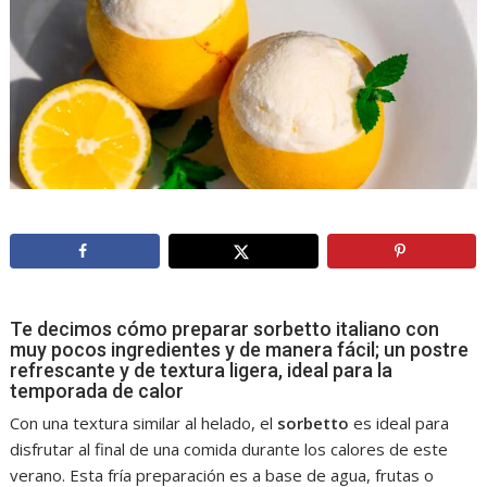
Te decimos cómo preparar sorbetto italiano con
muy pocos ingredientes y de manera fácil; un postre
refrescante y de textura ligera, ideal para la
temporada de calor
Con una textura similar al helado, el
sorbetto
es ideal para
disfrutar al final de una comida durante los calores de este
verano. Esta fría preparación es a base de agua, frutas o