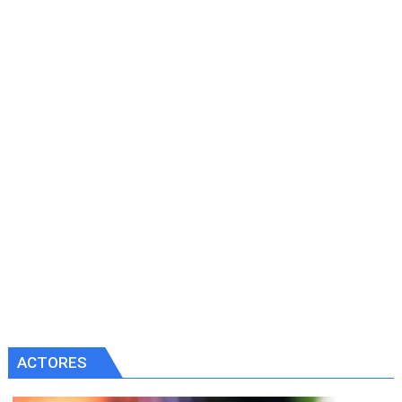
ACTORES