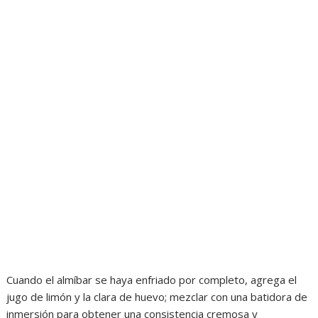
Cuando el almíbar se haya enfriado por completo, agrega el
jugo de limón y la clara de huevo; mezclar con una batidora de
inmersión para obtener una consistencia cremosa y