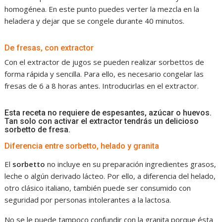
homogénea. En este punto puedes verter la mezcla en la
heladera y dejar que se congele durante 40 minutos.
De fresas, con extractor
Con el extractor de jugos se pueden realizar sorbettos de
forma rápida y sencilla. Para ello, es necesario congelar las
fresas de 6 a 8 horas antes. Introducirlas en el extractor.
Esta receta no requiere de espesantes, azúcar o huevos.
Tan solo con activar el extractor tendrás un delicioso
sorbetto de fresa.
Diferencia entre sorbetto, helado y granita
El
sorbetto
no incluye en su preparación ingredientes grasos,
leche o algún derivado lácteo. Por ello, a diferencia del helado,
otro clásico italiano, también puede ser consumido con
seguridad por personas intolerantes a la lactosa.
No se le puede tampoco confundir con la granita porque ésta