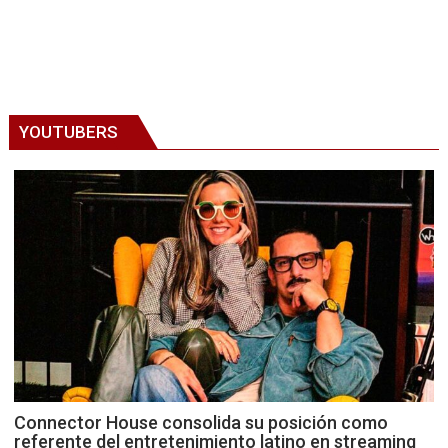
YOUTUBERS
Connector House consolida su posición como
referente del entretenimiento latino en streaming