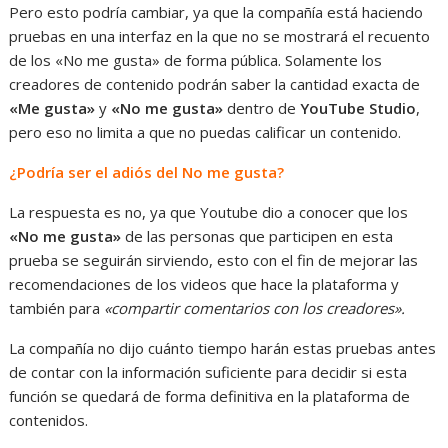
Pero esto podría cambiar, ya que la compañía está haciendo
pruebas en una interfaz en la que no se mostrará el recuento
de los «No me gusta» de forma pública. Solamente los
creadores de contenido podrán saber la cantidad exacta de
«Me gusta»
y
«No me gusta»
dentro de
YouTube Studio
,
pero eso no limita a que no puedas calificar un contenido.
¿Podría ser el adiós del No me gusta?
La respuesta es no, ya que Youtube dio a conocer que los
«No me gusta»
de las personas que participen en esta
prueba se seguirán sirviendo, esto con el fin de mejorar las
recomendaciones de los videos que hace la plataforma y
también para
«compartir comentarios con los creadores».
La compañía no dijo cuánto tiempo harán estas pruebas antes
de contar con la información suficiente para decidir si esta
función se quedará de forma definitiva en la plataforma de
contenidos.