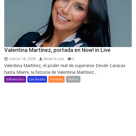
Valentina Martínez, portada en Now! in Live
marzo 18, 2026
Now! in Live
0
Valentina Martínez, el poder real de superarse Desde Caracas
hasta Miami, la historia de Valentina Martínez...
Influencers
Las Redes
Portada
Videos