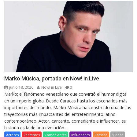
Marko Música, portada en Now! in Live
junio 18, 2026
Now! in Live
0
Marko: el fenómeno venezolano que convirtió el humor digital
en un imperio global Desde Caracas hasta los escenarios más
importantes del mundo, Marko Música ha construido una de las
trayectorias más impactantes del entretenimiento latino
contemporáneo. Actor, cantante, comediante e influencer, su
historia es la de una evolución...
Actores
Cantantes
Comediantes
Influencers
Portada
Videos