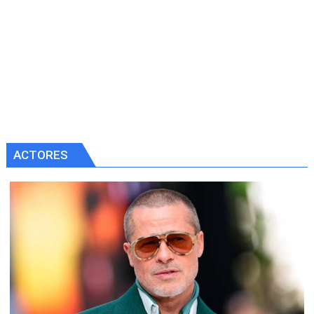
ACTORES