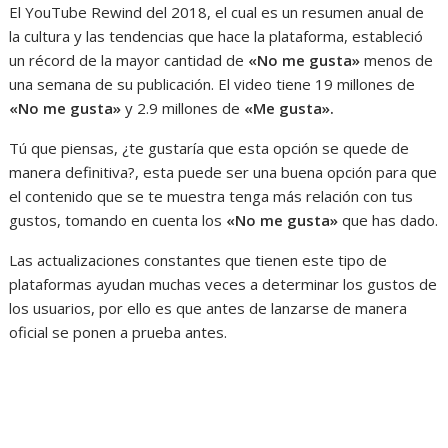
El YouTube Rewind del 2018, el cual es un resumen anual de
la cultura y las tendencias que hace la plataforma, estableció
un récord de la mayor cantidad de
«No me gusta»
menos de
una semana de su publicación. El video tiene 19 millones de
«No me gusta»
y 2.9 millones de
«Me gusta».
Tú que piensas, ¿te gustaría que esta opción se quede de
manera definitiva?, esta puede ser una buena opción para que
el contenido que se te muestra tenga más relación con tus
gustos, tomando en cuenta los
«No me gusta»
que has dado.
Las actualizaciones constantes que tienen este tipo de
plataformas ayudan muchas veces a determinar los gustos de
los usuarios, por ello es que antes de lanzarse de manera
oficial se ponen a prueba antes.