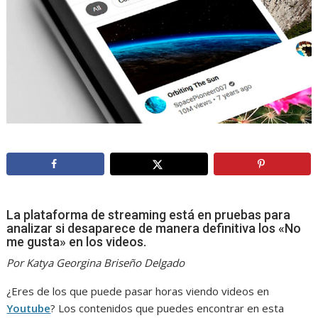
La plataforma de streaming está en pruebas para
analizar si desaparece de manera definitiva los «No
me gusta» en los videos.
Por Katya Georgina Briseño Delgado
¿Eres de los que puede pasar horas viendo videos en
Youtube
? Los contenidos que puedes encontrar en esta