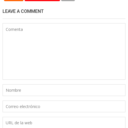
LEAVE A COMMENT