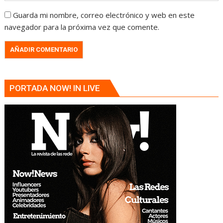
Guarda mi nombre, correo electrónico y web en este
navegador para la próxima vez que comente.
PORTADA NOW! IN LIVE