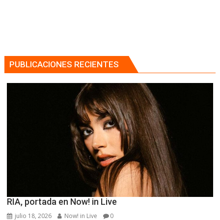
PUBLICACIONES RECIENTES
RIA, portada en Now! in Live
julio 18, 2026
Now! in Live
0