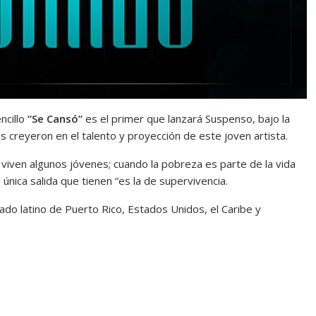
ncillo
“Se Cansó”
es el primer que lanzará Suspenso, bajo la
s creyeron en el talento y proyección de este joven artista.
o viven algunos jóvenes; cuando la pobreza es parte de la vida
a única salida que tienen “es la de supervivencia.
ado latino de Puerto Rico, Estados Unidos, el Caribe y