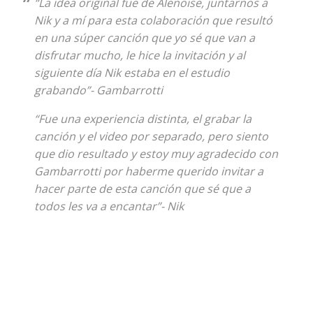
“La idea original fue de Alenoise, juntarnos a
Nik y a mí para esta colaboración que resultó
en una súper canción que yo sé que van a
disfrutar mucho, le hice la invitación y al
siguiente día Nik estaba en el estudio
grabando”- Gambarrotti
“Fue una experiencia distinta, el grabar la
canción y el video por separado, pero siento
que dio resultado y estoy muy agradecido con
Gambarrotti por haberme querido invitar a
hacer parte de esta canción que sé que a
todos les va a encantar”- Nik