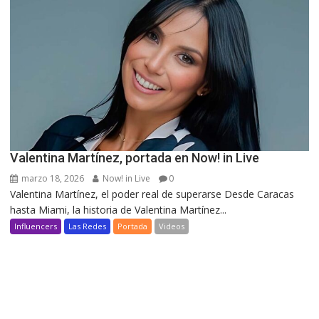
Valentina Martínez, portada en Now! in Live
marzo 18, 2026
Now! in Live
0
Valentina Martínez, el poder real de superarse Desde Caracas
hasta Miami, la historia de Valentina Martínez...
Influencers
Las Redes
Portada
Videos