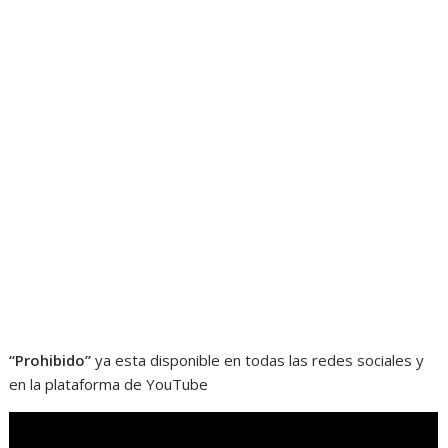
“Prohibido”
ya esta disponible en todas las redes sociales y
en la plataforma de YouTube