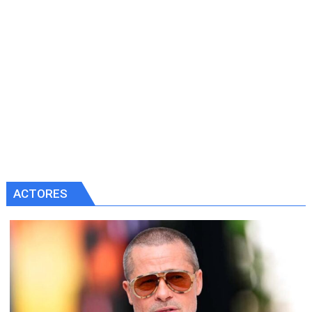
ACTORES