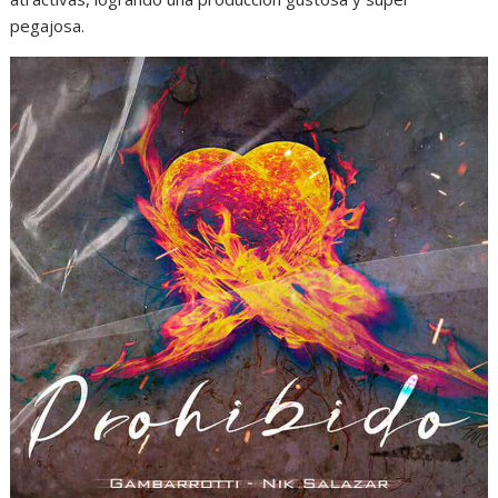
pegajosa.