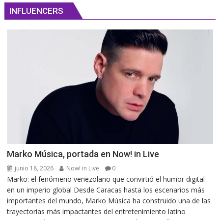
INFLUENCERS
Marko Música, portada en Now! in Live
junio 18, 2026
Now! in Live
0
Marko: el fenómeno venezolano que convirtió el humor digital
en un imperio global Desde Caracas hasta los escenarios más
importantes del mundo, Marko Música ha construido una de las
trayectorias más impactantes del entretenimiento latino