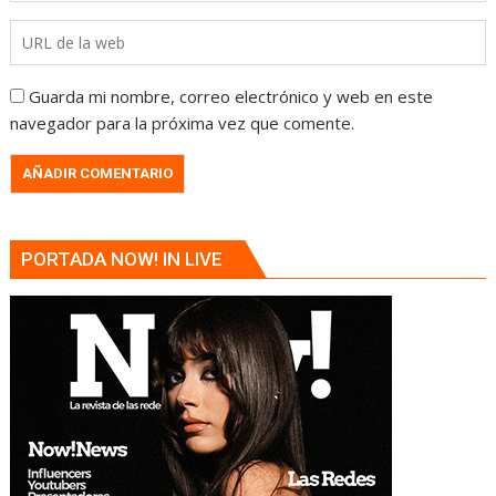
Guarda mi nombre, correo electrónico y web en este
navegador para la próxima vez que comente.
PORTADA NOW! IN LIVE