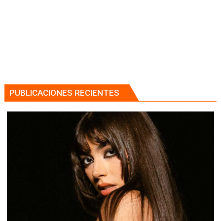
PUBLICACIONES RECIENTES