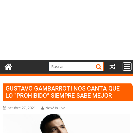
GUSTAVO GAMBARROTI NOS CANTA QUE
LO “PROHIBIDO” SIEMPRE SABE MEJOR
octubre 27, 2021
Now! in Live