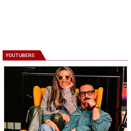
YOUTUBERS