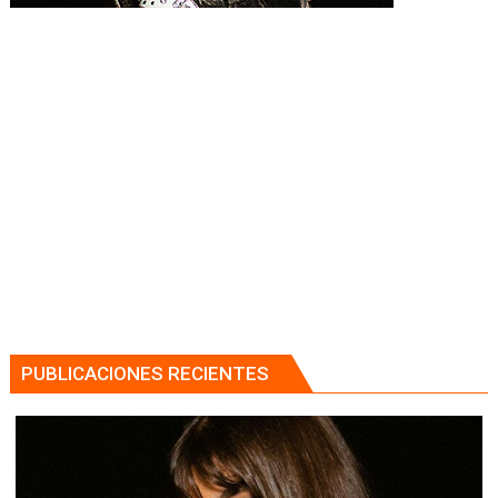
PUBLICACIONES RECIENTES