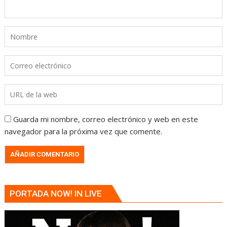
Guarda mi nombre, correo electrónico y web en este
navegador para la próxima vez que comente.
PORTADA NOW! IN LIVE