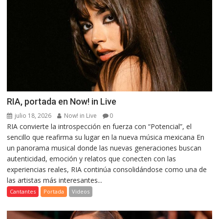
RIA, portada en Now! in Live
julio 18, 2026
Now! in Live
0
RIA convierte la introspección en fuerza con “Potencial”, el
sencillo que reafirma su lugar en la nueva música mexicana En
un panorama musical donde las nuevas generaciones buscan
autenticidad, emoción y relatos que conecten con las
experiencias reales, RIA continúa consolidándose como una de
las artistas más interesantes...
Cantantes
Portada
Videos