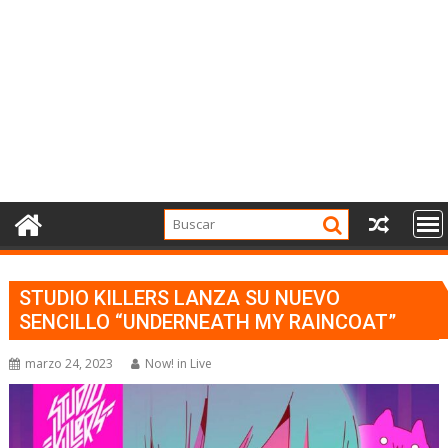
STUDIO KILLERS LANZA SU NUEVO
SENCILLO “UNDERNEATH MY RAINCOAT”
marzo 24, 2023
Now! in Live