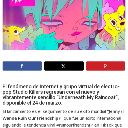
El fenómeno de Internet y grupo virtual de electro-
pop Studio Killers regresan con el nuevo y
vibrantemente sencillo “Underneath My Raincoat”,
disponible el 24 de marzo.
El lanzamiento es el seguimiento de su éxito mundial
“Jenny (I
Wanna Ruin Our Friendship)”
, que fue un éxito internacional
siguiendo la tendencia viral #ruinourfriendshIP en TikTok que