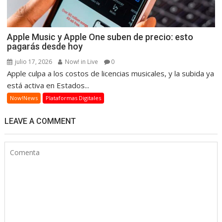
Apple Music y Apple One suben de precio: esto
pagarás desde hoy
julio 17, 2026
Now! in Live
0
Apple culpa a los costos de licencias musicales, y la subida ya
está activa en Estados...
Now!News
Plataformas Digitales
LEAVE A COMMENT