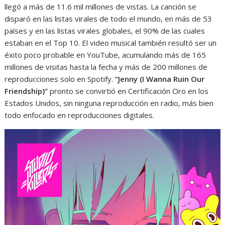
llegó a más de 11.6 mil millones de vistas. La canción se
disparó en las listas virales de todo el mundo, en más de 53
países y en las listas virales globales, el 90% de las cuales
estaban en el Top 10. El video musical también resultó ser un
éxito poco probable en YouTube, acumulando más de 165
millones de visitas hasta la fecha y más de 200 millones de
reproducciones solo en Spotify.
“Jenny (I Wanna Ruin Our
Friendship)”
pronto se convirtió en Certificación Oro en los
Estados Unidos, sin ninguna reproducción en radio, más bien
todo enfocado en reproducciones digitales.