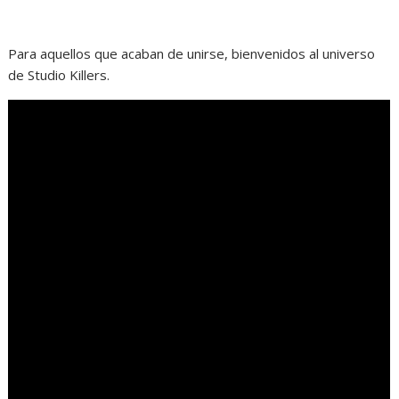
Para aquellos que acaban de unirse, bienvenidos al universo
de Studio Killers.