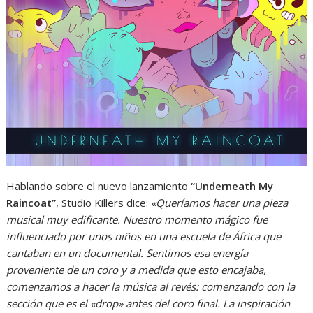
Hablando sobre el nuevo lanzamiento
“Underneath My
Raincoat”
, Studio Killers dice:
«Queríamos hacer una pieza
musical muy edificante. Nuestro momento mágico fue
influenciado por unos niños en una escuela de África que
cantaban en un documental. Sentimos esa energía
proveniente de un coro y a medida que esto encajaba,
comenzamos a hacer la música al revés: comenzando con la
sección que es el «drop» antes del coro final. La inspiración