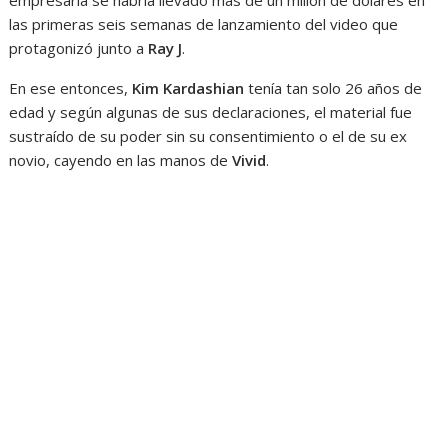
las primeras seis semanas de lanzamiento del video que
protagonizó junto a
Ray J
.
En ese entonces,
Kim
Kardashian
tenía tan solo 26 años de
edad y según algunas de sus declaraciones, el material fue
sustraído de su poder sin su consentimiento o el de su ex
novio, cayendo en las manos de
Vivid
.