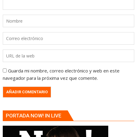
Guarda mi nombre, correo electrónico y web en este
navegador para la próxima vez que comente.
PORTADA NOW! IN LIVE