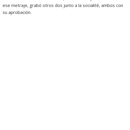
ese metraje, grabó otros dos junto a la socialité, ambos con
su aprobación.