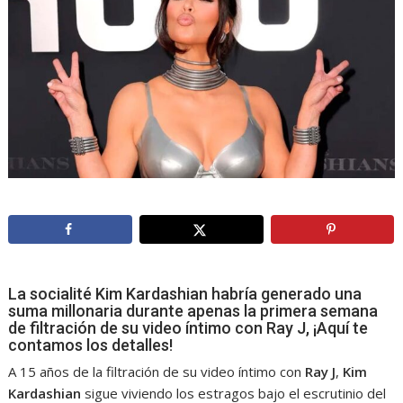
La socialité Kim Kardashian habría generado una
suma millonaria durante apenas la primera semana
de filtración de su video íntimo con Ray J, ¡Aquí te
contamos los detalles!
A 15 años de la filtración de su video íntimo con
Ray
J
,
Kim
Kardashian
sigue viviendo los estragos bajo el escrutinio del