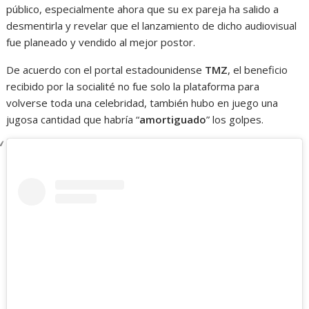
público, especialmente ahora que su ex pareja ha salido a
desmentirla y revelar que el lanzamiento de dicho audiovisual
fue planeado y vendido al mejor postor.
De acuerdo con el portal estadounidense
TMZ
, el beneficio
recibido por la socialité no fue solo la plataforma para
volverse toda una celebridad, también hubo en juego una
jugosa cantidad que habría “
amortiguado
” los golpes.