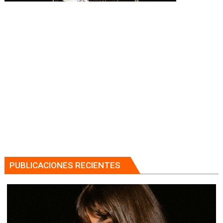
PUBLICACIONES RECIENTES