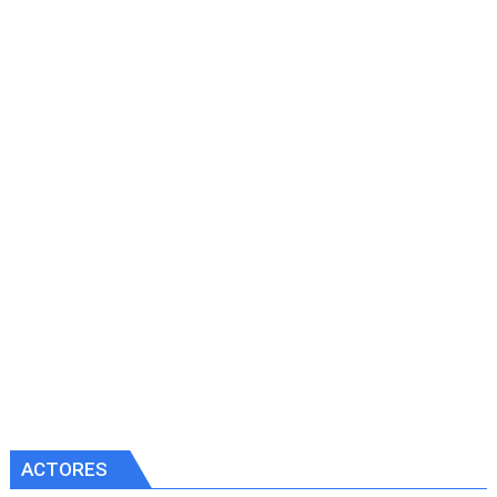
ACTORES