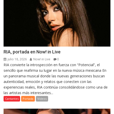
RIA, portada en Now! in Live
julio 18, 2026
Now! in Live
0
RIA convierte la introspección en fuerza con “Potencial”, el
sencillo que reafirma su lugar en la nueva música mexicana En
un panorama musical donde las nuevas generaciones buscan
autenticidad, emoción y relatos que conecten con las
experiencias reales, RIA continúa consolidándose como una de
las artistas más interesantes...
Cantantes
Portada
Videos