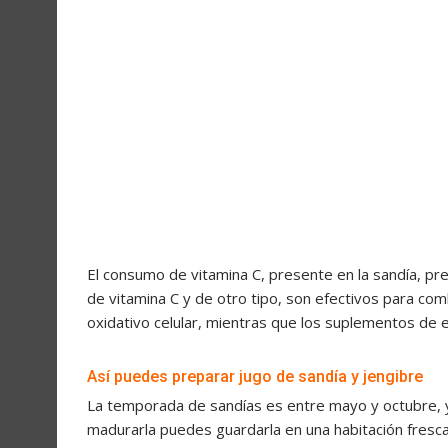
El consumo de vitamina C, presente en la sandía, pr
de vitamina C y de otro tipo, son efectivos para com
oxidativo celular, mientras que los suplementos de e
Así puedes preparar jugo de sandía y jengibre
La temporada de sandías es entre mayo y octubre, 
madurarla puedes guardarla en una habitación fresca