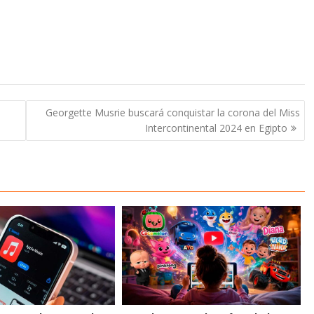
Georgette Musrie buscará conquistar la corona del Miss
Intercontinental 2024 en Egipto