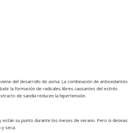
eviene del desarrollo de asma. La combinación de antioxidantes
batir la formación de radicales libres causantes del estrés
xtracto de sandía reducen la hipertensión.
y están su punto durante los meses de verano. Pero si deseas
 y seca.