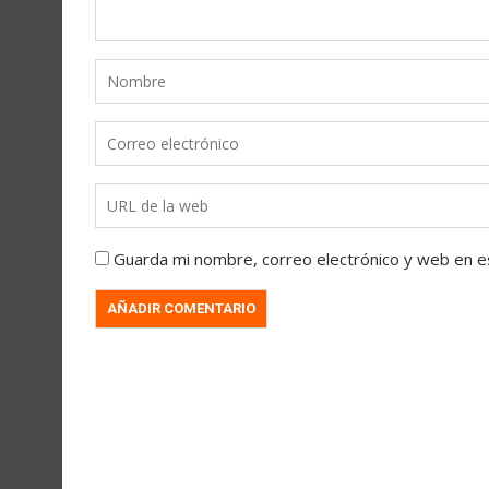
Guarda mi nombre, correo electrónico y web en e