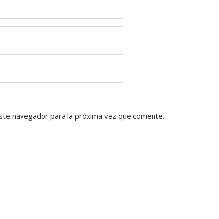
ste navegador para la próxima vez que comente.