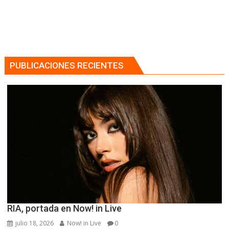
PUBLICACIONES RECIENTES
RIA, portada en Now! in Live
julio 18, 2026
Now! in Live
0