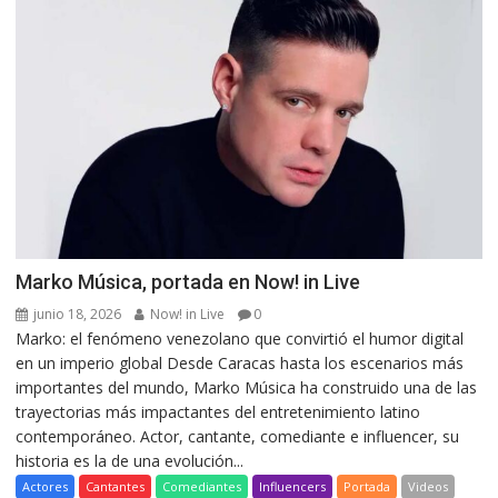
Marko Música, portada en Now! in Live
junio 18, 2026
Now! in Live
0
Marko: el fenómeno venezolano que convirtió el humor digital
en un imperio global Desde Caracas hasta los escenarios más
importantes del mundo, Marko Música ha construido una de las
trayectorias más impactantes del entretenimiento latino
contemporáneo. Actor, cantante, comediante e influencer, su
historia es la de una evolución...
Actores
Cantantes
Comediantes
Influencers
Portada
Videos