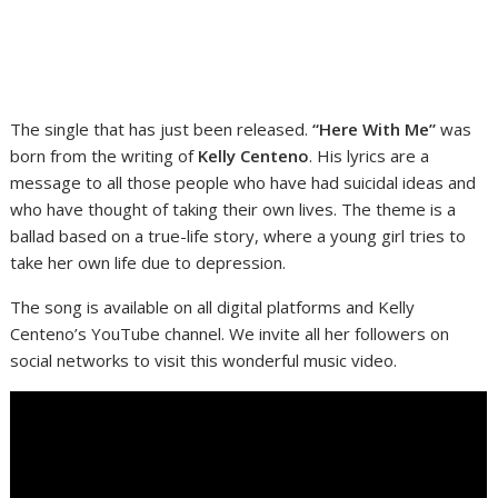
The single that has just been released.
“Here With Me”
was
born from the writing of
Kelly Centeno
. His lyrics are a
message to all those people who have had suicidal ideas and
who have thought of taking their own lives. The theme is a
ballad based on a true-life story, where a young girl tries to
take her own life due to depression.
The song is available on all digital platforms and Kelly
Centeno’s YouTube channel. We invite all her followers on
social networks to visit this wonderful music video.