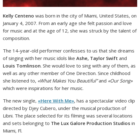
Kelly Centeno
was born in the city of Miami, United States, on
January 4, 2007. From an early age she felt passion and love
for music and at the age of 12, she was struck by the talent of
composition.
The 14-year-old performer confesses to us that she dreams
of singing with her music idols like
Ashe, Taylor Swift
and
Louis Tomlinson
. She would love to sing with any of them, as
well as any other member of One Direction. Since childhood
she listened to,
«What Makes You Beautiful”
and
«Our Song»
which were inspirations for her music.
The new single,
«Here With Me»
, has a spectacular video clip
directed by Djey Cubero, under the musical production of
Libni. The place selected for its filming was several locations
and sets belonging to
The Lux Galore Production Studios
in
Miami, Fl.