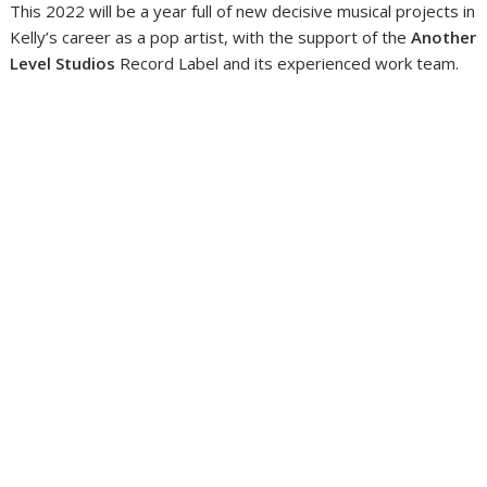
This 2022 will be a year full of new decisive musical projects in
Kelly’s career as a pop artist, with the support of the
Another
Level Studios
Record Label and its experienced work team.