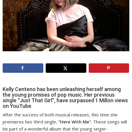
Kelly Centeno has been unleashing herself among
the young promises of pop music. Her previous
single “Just That Girl”, have surpassed 1 Millon views
on YouTube.
After the success of both musical releases, this time she
premieres hes third single,
“Here With Me”
. These songs will
be part of a wonderful album that the young singer-