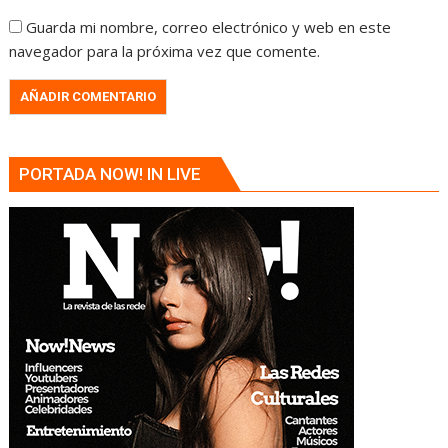
Guarda mi nombre, correo electrónico y web en este
navegador para la próxima vez que comente.
PORTADA NOW! IN LIVE