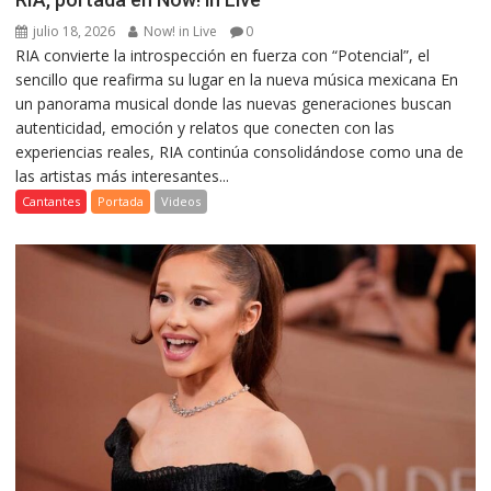
julio 18, 2026
Now! in Live
0
RIA convierte la introspección en fuerza con “Potencial”, el
sencillo que reafirma su lugar en la nueva música mexicana En
un panorama musical donde las nuevas generaciones buscan
autenticidad, emoción y relatos que conecten con las
experiencias reales, RIA continúa consolidándose como una de
las artistas más interesantes...
Cantantes
Portada
Videos