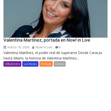
Valentina Martínez, portada en Now! in Live
marzo 18, 2026
Now! in Live
0
Valentina Martínez, el poder real de superarse Desde Caracas
hasta Miami, la historia de Valentina Martínez...
Influencers
Las Redes
Portada
Videos