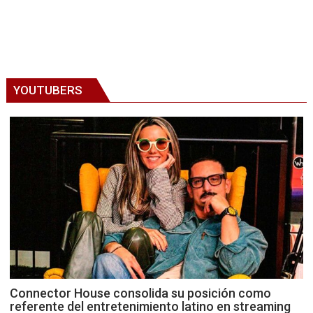
YOUTUBERS
Connector House consolida su posición como
referente del entretenimiento latino en streaming