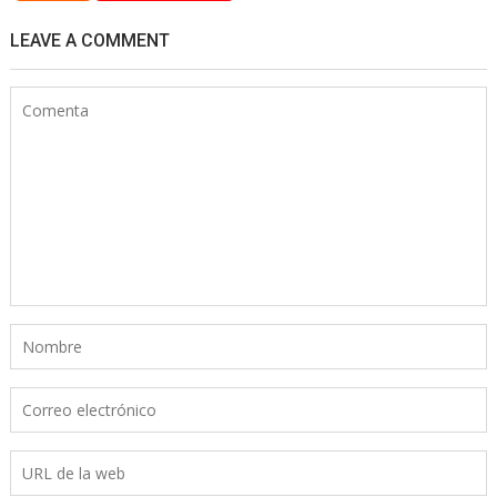
LEAVE A COMMENT