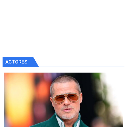
ACTORES