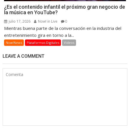
¿Es el contenido infantil el próximo gran negocio de
la música en YouTube?
julio 17, 2026
Now! in Live
0
Mientras buena parte de la conversación en la industria del
entretenimiento gira en torno a la...
Now!News
Plataformas Digitales
Videos
LEAVE A COMMENT