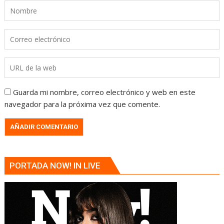
Guarda mi nombre, correo electrónico y web en este
navegador para la próxima vez que comente.
PORTADA NOW! IN LIVE