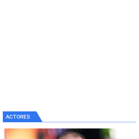
ACTORES