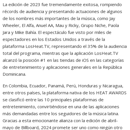
La edición de 2023 fue tremendamente exitosa, rompiendo
récords de audiencia y presentando actuaciones de algunos
de los nombres más importantes de la música, como Jay
Wheeler, El Alfa, Anuel AA, Mau y Ricky, Grupo Niche, Paola
Jara y Mike Bahía. El espectáculo fue visto por miles de
espectadores en los Estados Unidos a través de la
plataforma LosHeat.TV, representando el 35% de la audiencia
total del programa, mientras que la aplicación LosHeat.TV
alcanzó la posición #1 en las tiendas de iOS en las categorías
de entretenimiento y aplicaciones generales en la República
Dominicana.
En Colombia, Ecuador, Panamá, Perú, Honduras y Nicaragua,
entre otros países, la plataforma nativa de los HEAT AWARDS
se clasificó entre las 10 principales plataformas de
entretenimiento, convirtiéndose en una de las aplicaciones
más demandadas entre los seguidores de la música latina.
Gracias a esta emocionante alianza con la edición de abril-
mayo de Billboard, 2024 promete ser uno como ningún otro