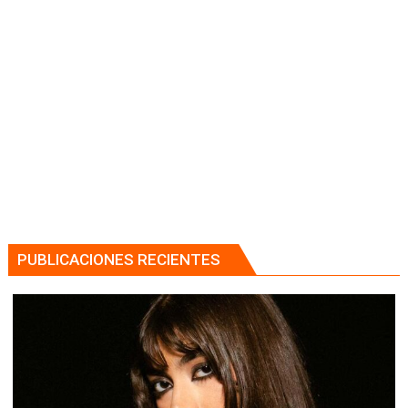
PUBLICACIONES RECIENTES