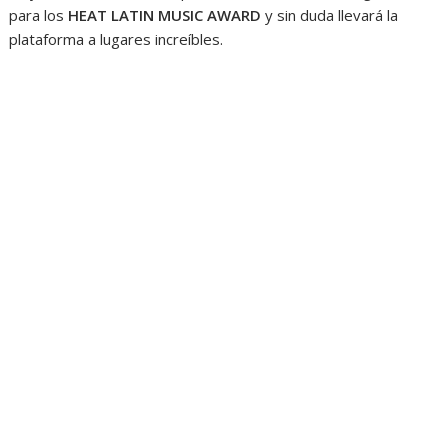
para los
HEAT LATIN MUSIC AWARD
y sin duda llevará la
plataforma a lugares increíbles.