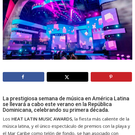
La prestigiosa semana de música en América Latina
se llevará a cabo este verano en la República
Dominicana, celebrando su primera década.
Los
HEAT LATIN MUSIC AWARDS
, la fiesta más caliente de la
música latina, y el único espectáculo de premios con la playa y
el Mar Caribe como telón de fondo, se han asociado con