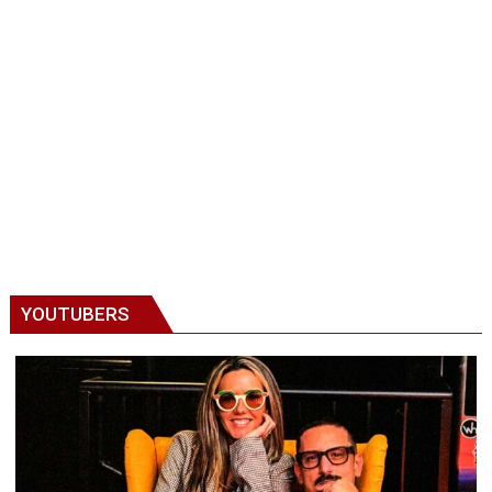
YOUTUBERS