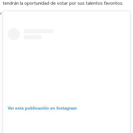
tendrán la oportunidad de votar por sus talentos favoritos.
Ver esta publicación en Instagram