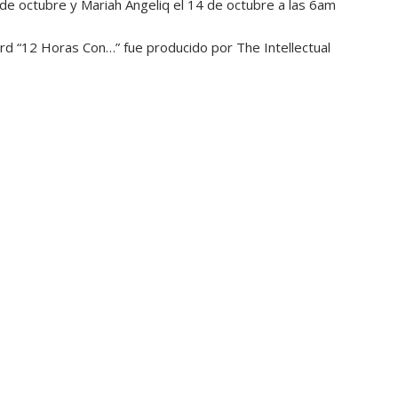
 de octubre y Mariah Angeliq el 14 de octubre a las 6am
rd “12 Horas Con…” fue producido por The Intellectual