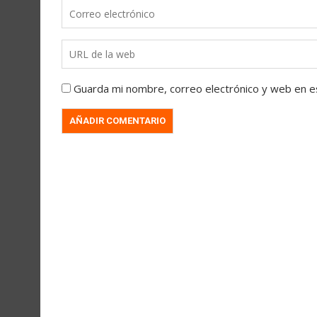
Guarda mi nombre, correo electrónico y web en e