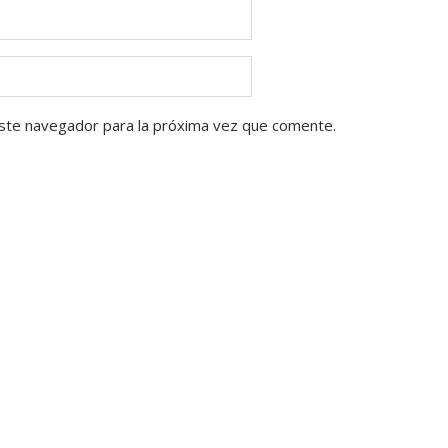
ste navegador para la próxima vez que comente.