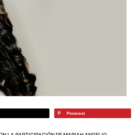
Pinterest
ON LA PARTICIPACIÓN DE MARIAH ANGELIQ