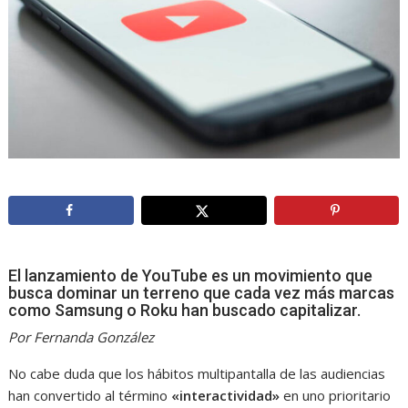
El lanzamiento de YouTube es un movimiento que
busca dominar un terreno que cada vez más marcas
como Samsung o Roku han buscado capitalizar.
Por Fernanda González
No cabe duda que los hábitos multipantalla de las audiencias
han convertido al término
«interactividad»
en uno prioritario