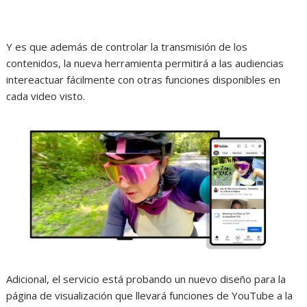
Y es que además de controlar la transmisión de los
contenidos, la nueva herramienta permitirá a las audiencias
intereactuar fácilmente con otras funciones disponibles en
cada video visto.
Adicional, el servicio está probando un nuevo diseño para la
página de visualización que llevará funciones de YouTube a la