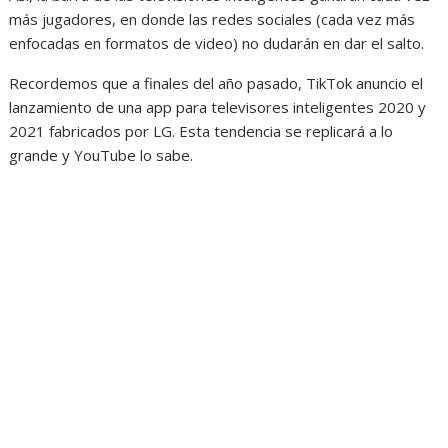
más jugadores, en donde las redes sociales (cada vez más
enfocadas en formatos de video) no dudarán en dar el salto.
Recordemos que a finales del año pasado, TikTok anuncio el
lanzamiento de una app para televisores inteligentes 2020 y
2021 fabricados por LG. Esta tendencia se replicará a lo
grande y YouTube lo sabe.