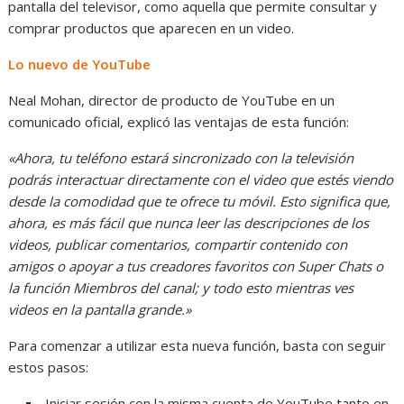
pantalla del televisor, como aquella que permite consultar y
comprar productos que aparecen en un video.
Lo nuevo de YouTube
Neal Mohan, director de producto de YouTube en un
comunicado oficial, explicó las ventajas de esta función:
«Ahora, tu teléfono estará sincronizado con la televisión
podrás interactuar directamente con el video que estés viendo
desde la comodidad que te ofrece tu móvil. Esto significa que,
ahora, es más fácil que nunca leer las descripciones de los
videos, publicar comentarios, compartir contenido con
amigos o apoyar a tus creadores favoritos con Super Chats o
la función Miembros del canal; y todo esto mientras ves
videos en la pantalla grande.»
Para comenzar a utilizar esta nueva función, basta con seguir
estos pasos:
Iniciar sesión con la misma cuenta de YouTube tanto en