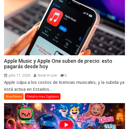
Apple Music y Apple One suben de precio: esto
pagarás desde hoy
julio 17, 2026
Now! in Live
0
Apple culpa a los costos de licencias musicales, y la subida ya
está activa en Estados...
Now!News
Plataformas Digitales