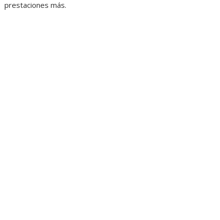
prestaciones más.