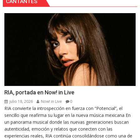
CANTANTES
RIA, portada en Now! in Live
julio 18, 2026
Now! in Live
0
RIA convierte la introspección en fuerza con “Potencial”, el
sencillo que reafirma su lugar en la nueva música mexicana En
un panorama musical donde las nuevas generaciones buscan
autenticidad, emoción y relatos que conecten con las
experiencias reales, RIA continúa consolidándose como una de