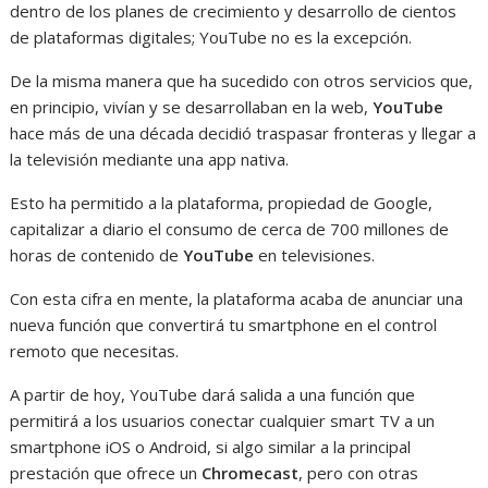
dentro de los planes de crecimiento y desarrollo de cientos
de plataformas digitales; YouTube no es la excepción.
De la misma manera que ha sucedido con otros servicios que,
en principio, vivían y se desarrollaban en la web,
YouTube
hace más de una década decidió traspasar fronteras y llegar a
la televisión mediante una app nativa.
Esto ha permitido a la plataforma, propiedad de Google,
capitalizar a diario el consumo de cerca de 700 millones de
horas de contenido de
YouTube
en televisiones.
Con esta cifra en mente, la plataforma acaba de anunciar una
nueva función que convertirá tu smartphone en el control
remoto que necesitas.
A partir de hoy, YouTube dará salida a una función que
permitirá a los usuarios conectar cualquier smart TV a un
smartphone iOS o Android, si algo similar a la principal
prestación que ofrece un
Chromecast
, pero con otras