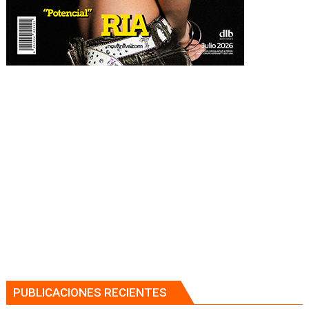
PUBLICACIONES RECIENTES