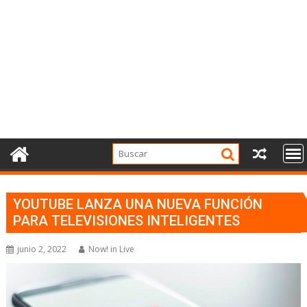
YOUTUBE LANZA UNA NUEVA FUNCIÓN
PARA TELEVISIONES INTELIGENTES
junio 2, 2022
Now! in Live