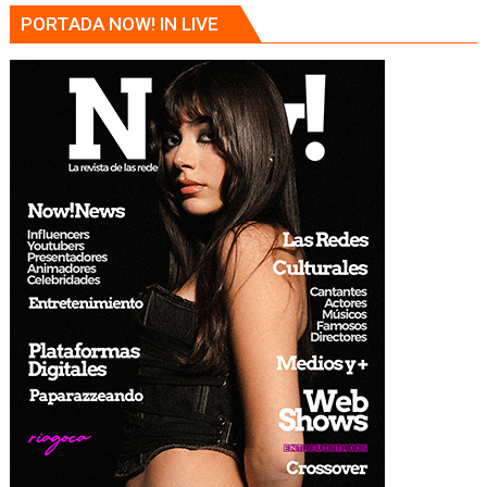
PORTADA NOW! IN LIVE