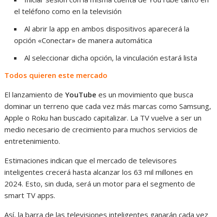
el teléfono como en la televisión
Al abrir la app en ambos dispositivos aparecerá la
opción «Conectar» de manera automática
Al seleccionar dicha opción, la vinculación estará lista
Todos quieren este mercado
El lanzamiento de
YouTube
es un movimiento que busca
dominar un terreno que cada vez más marcas como Samsung,
Apple o Roku han buscado capitalizar. La TV vuelve a ser un
medio necesario de crecimiento para muchos servicios de
entretenimiento.
Estimaciones indican que el mercado de televisores
inteligentes crecerá hasta alcanzar los 63 mil millones en
2024. Esto, sin duda, será un motor para el segmento de
smart TV apps.
Así, la barra de las televisiones inteligentes ganarán cada vez