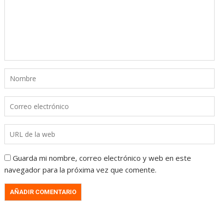
Guarda mi nombre, correo electrónico y web en este
navegador para la próxima vez que comente.