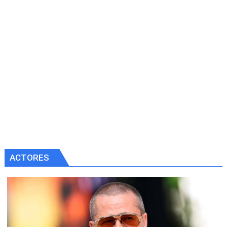
ACTORES