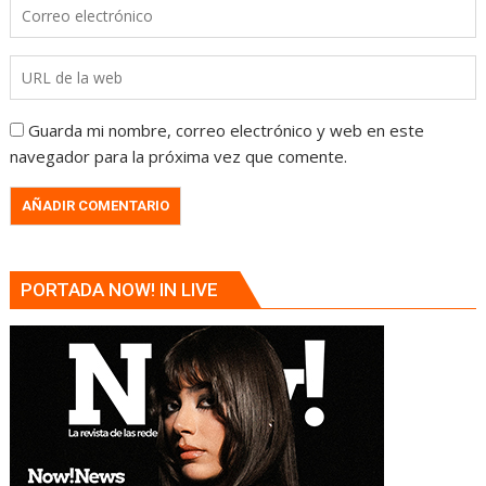
Guarda mi nombre, correo electrónico y web en este
navegador para la próxima vez que comente.
PORTADA NOW! IN LIVE