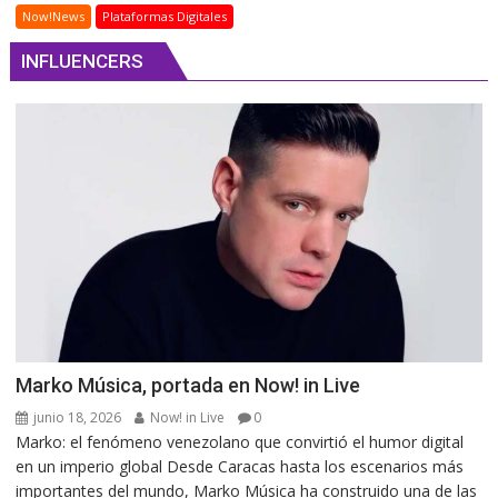
Now!News
Plataformas Digitales
INFLUENCERS
Marko Música, portada en Now! in Live
junio 18, 2026
Now! in Live
0
Marko: el fenómeno venezolano que convirtió el humor digital
en un imperio global Desde Caracas hasta los escenarios más
importantes del mundo, Marko Música ha construido una de las