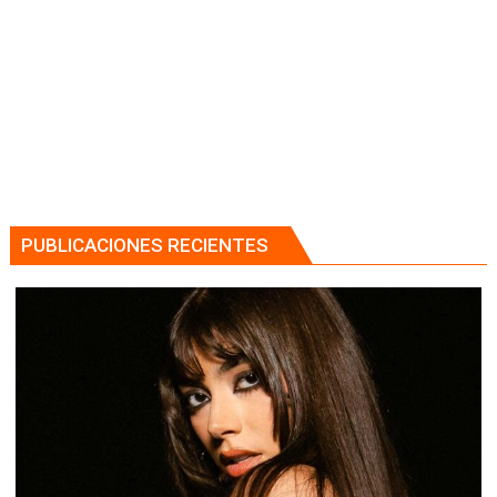
PUBLICACIONES RECIENTES