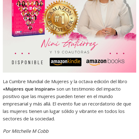
La Cumbre Mundial de Mujeres y la octava edición del libro
«Mujeres que Inspiran»
son un testimonio del impacto
positivo que las mujeres pueden tener en el mundo
empresarial y más allá. El evento fue un recordatorio de que
las mujeres tienen un lugar sólido y vibrante en todos los
sectores de la sociedad.
Por Mitchelle M Cobb