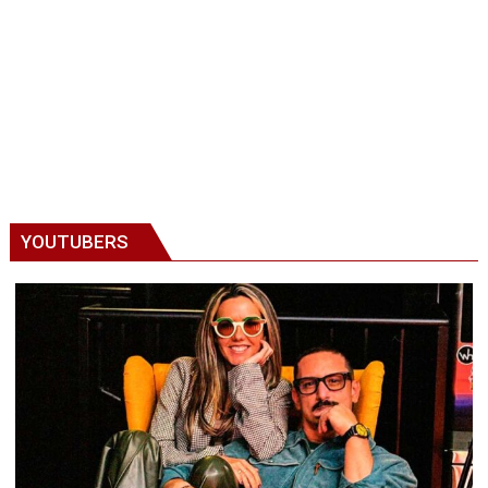
YOUTUBERS