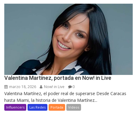
Valentina Martínez, portada en Now! in Live
marzo 18, 2026
Now! in Live
0
Valentina Martínez, el poder real de superarse Desde Caracas
hasta Miami, la historia de Valentina Martínez...
Influencers
Las Redes
Portada
Videos