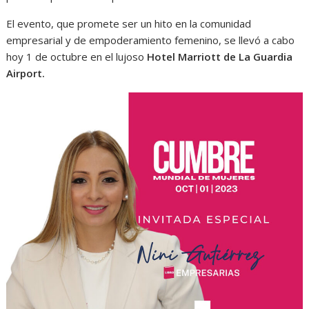
El evento, que promete ser un hito en la comunidad
empresarial y de empoderamiento femenino, se llevó a cabo
hoy 1 de octubre en el lujoso
Hotel Marriott de La Guardia
Airport.