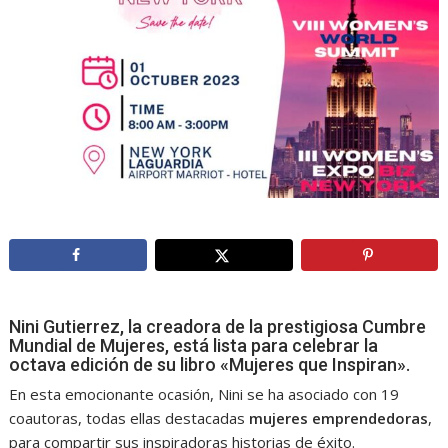
Nini Gutierrez, la creadora de la prestigiosa Cumbre
Mundial de Mujeres, está lista para celebrar la
octava edición de su libro «Mujeres que Inspiran».
En esta emocionante ocasión, Nini se ha asociado con 19
coautoras, todas ellas destacadas
mujeres emprendedoras
,
para compartir sus inspiradoras historias de éxito.