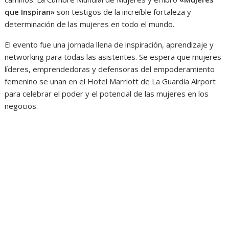
que Inspiran»
son testigos de la increíble fortaleza y
determinación de las mujeres en todo el mundo.
El evento fue una jornada llena de inspiración, aprendizaje y
networking para todas las asistentes. Se espera que mujeres
líderes, emprendedoras y defensoras del empoderamiento
femenino se unan en el Hotel Marriott de La Guardia Airport
para celebrar el poder y el potencial de las mujeres en los
negocios.