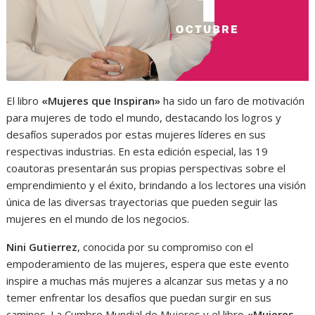
El libro
«Mujeres que Inspiran»
ha sido un faro de motivación
para mujeres de todo el mundo, destacando los logros y
desafíos superados por estas mujeres líderes en sus
respectivas industrias. En esta edición especial, las 19
coautoras presentarán sus propias perspectivas sobre el
emprendimiento y el éxito, brindando a los lectores una visión
única de las diversas trayectorias que pueden seguir las
mujeres en el mundo de los negocios.
Nini Gutierrez
, conocida por su compromiso con el
empoderamiento de las mujeres, espera que este evento
inspire a muchas más mujeres a alcanzar sus metas y a no
temer enfrentar los desafíos que puedan surgir en sus
caminos. La Cumbre Mundial de Mujeres y el libro
«Mujeres