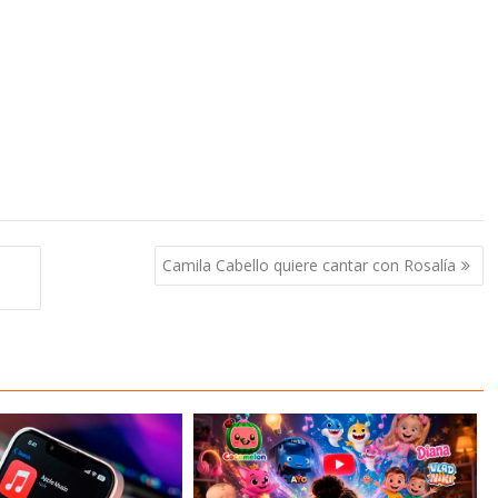
Camila Cabello quiere cantar con Rosalía