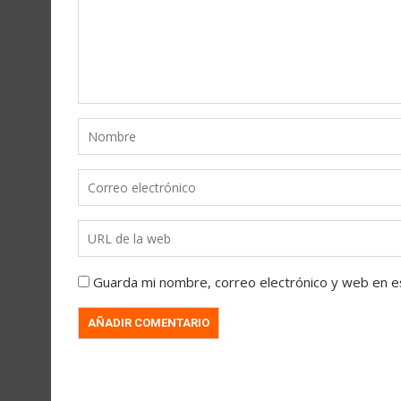
Guarda mi nombre, correo electrónico y web en e