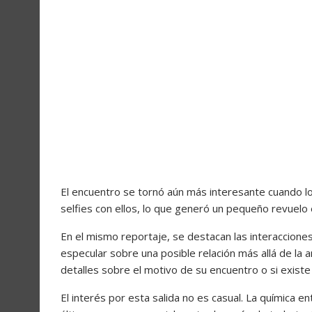
El encuentro se tornó aún más interesante cuando lo
selfies con ellos, lo que generó un pequeño revuelo
En el mismo reportaje, se destacan las interaccione
especular sobre una posible relación más allá de la 
detalles sobre el motivo de su encuentro o si existe 
El interés por esta salida no es casual. La química 