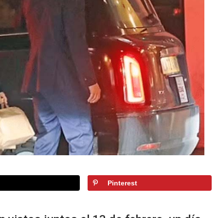
Pinterest