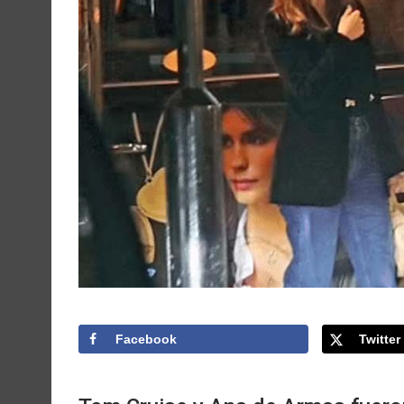
Facebook
Twitter