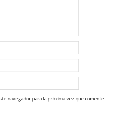
ste navegador para la próxima vez que comente.