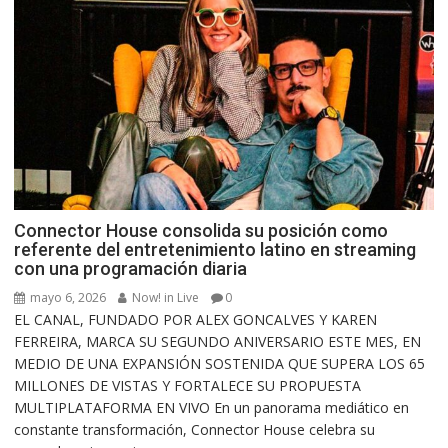
Connector House consolida su posición como
referente del entretenimiento latino en streaming
con una programación diaria
mayo 6, 2026
Now! in Live
0
EL CANAL, FUNDADO POR ALEX GONCALVES Y KAREN
FERREIRA, MARCA SU SEGUNDO ANIVERSARIO ESTE MES, EN
MEDIO DE UNA EXPANSIÓN SOSTENIDA QUE SUPERA LOS 65
MILLONES DE VISTAS Y FORTALECE SU PROPUESTA
MULTIPLATAFORMA EN VIVO En un panorama mediático en
constante transformación, Connector House celebra su