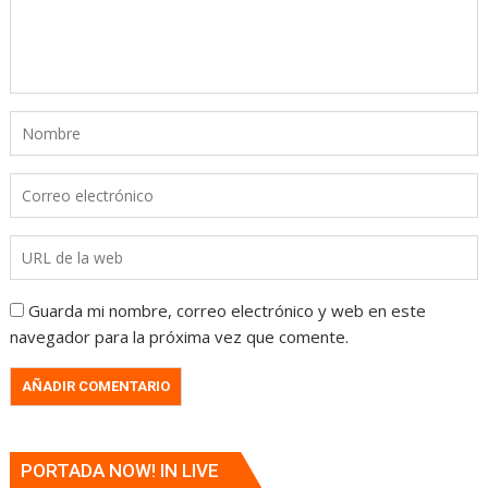
Guarda mi nombre, correo electrónico y web en este
navegador para la próxima vez que comente.
PORTADA NOW! IN LIVE