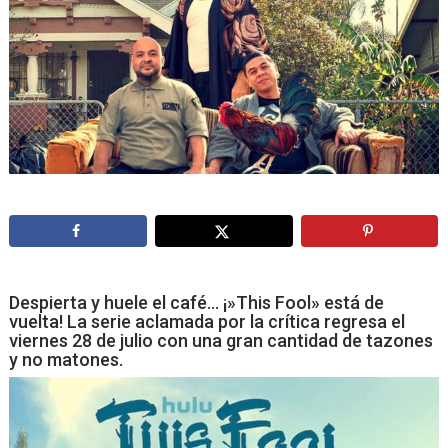
Despierta y huele el café… ¡»This Fool» está de
vuelta! La serie aclamada por la crítica regresa el
viernes 28 de julio con una gran cantidad de tazones
y no matones.