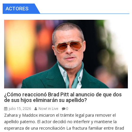
ACTORES
¿Cómo reaccionó Brad Pitt al anuncio de que dos
de sus hijos eliminarán su apellido?
julio 15, 2026
Now! in Live
0
Zahara y Maddox iniciaron el trámite legal para remover el
apellido paterno. El actor decidió no interferir y mantiene la
esperanza de una reconciliación La fractura familiar entre Brad