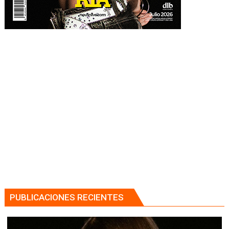
PUBLICACIONES RECIENTES