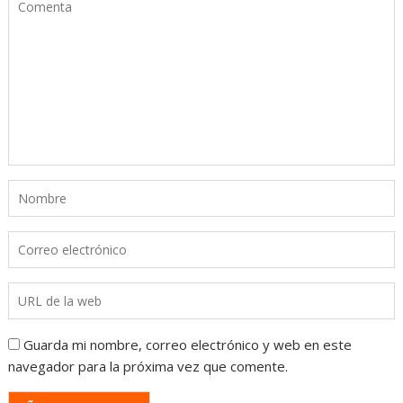
Guarda mi nombre, correo electrónico y web en este
navegador para la próxima vez que comente.