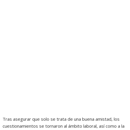
Tras asegurar que solo se trata de una buena amistad, los
cuestionamientos se tornaron al ámbito laboral, así como a la