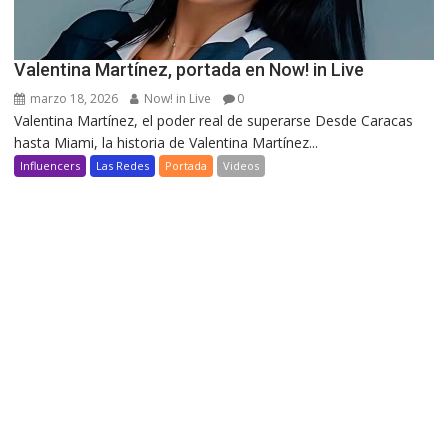
Valentina Martínez, portada en Now! in Live
marzo 18, 2026
Now! in Live
0
Valentina Martínez, el poder real de superarse Desde Caracas
hasta Miami, la historia de Valentina Martínez...
Influencers
Las Redes
Portada
Videos