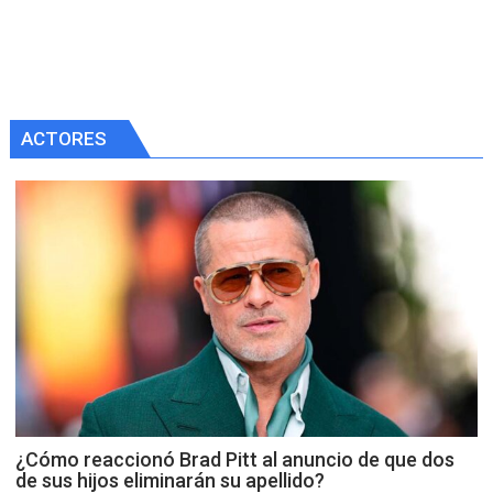
ACTORES
¿Cómo reaccionó Brad Pitt al anuncio de que dos
de sus hijos eliminarán su apellido?