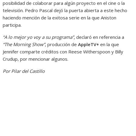
posibilidad de colaborar para algún proyecto en el cine o la
televisión. Pedro Pascal dejó la puerta abierta a este hecho
haciendo mención de la exitosa serie en la que Aniston
participa.
“A lo mejor yo voy a su programa”
, declaró en referencia a
“The Morning Show”
, producción de
AppleTV+
en la que
Jennifer comparte créditos con Reese Witherspoon y Billy
Crudup, por mencionar algunos.
Por Pilar del Castillo