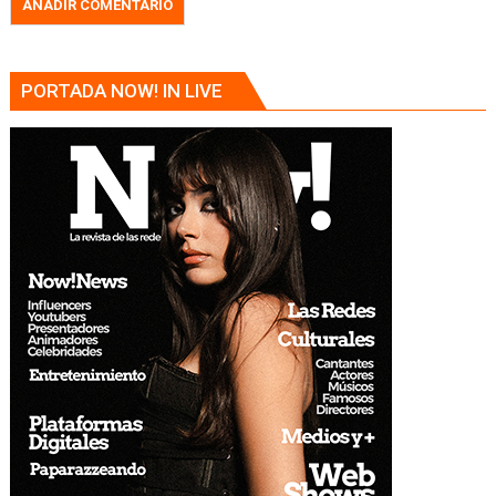
PORTADA NOW! IN LIVE