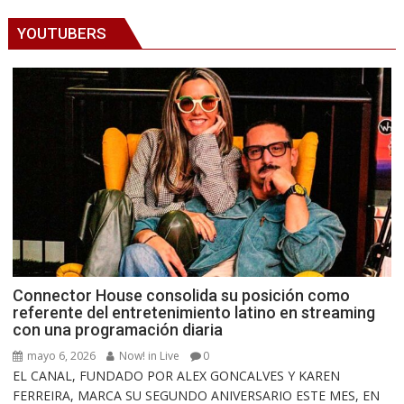
YOUTUBERS
Connector House consolida su posición como
referente del entretenimiento latino en streaming
con una programación diaria
mayo 6, 2026
Now! in Live
0
EL CANAL, FUNDADO POR ALEX GONCALVES Y KAREN
FERREIRA, MARCA SU SEGUNDO ANIVERSARIO ESTE MES, EN