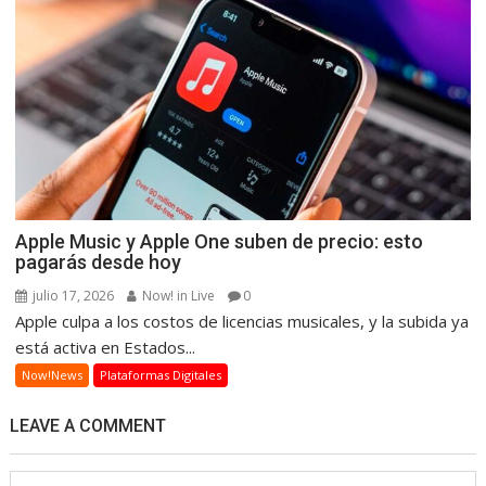
Apple Music y Apple One suben de precio: esto
pagarás desde hoy
julio 17, 2026
Now! in Live
0
Apple culpa a los costos de licencias musicales, y la subida ya
está activa en Estados...
Now!News
Plataformas Digitales
LEAVE A COMMENT