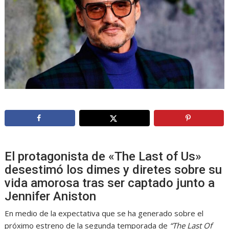
El protagonista de «The Last of Us»
desestimó los dimes y diretes sobre su
vida amorosa tras ser captado junto a
Jennifer Aniston
En medio de la expectativa que se ha generado sobre el
próximo estreno de la segunda temporada de
“The Last Of