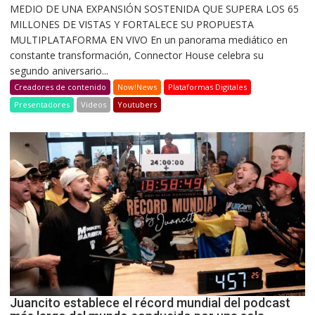
MEDIO DE UNA EXPANSIÓN SOSTENIDA QUE SUPERA LOS 65
MILLONES DE VISTAS Y FORTALECE SU PROPUESTA
MULTIPLATAFORMA EN VIVO En un panorama mediático en
constante transformación, Connector House celebra su
segundo aniversario...
Creadores de contenido
Now!News
Plataformas Digitales
Presentadores
Videos
Youtubers
Juancito establece el récord mundial del podcast