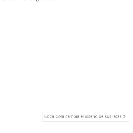
Coca-Cola cambia el diseño de sus latas