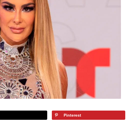
Pinterest