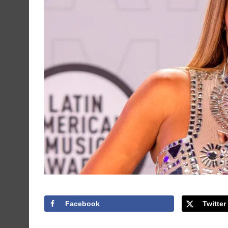
Facebook
Twitter