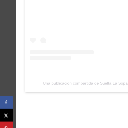
Una publicación compartida de Suelta La Sopa