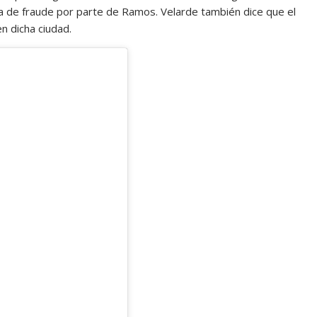
 de fraude por parte de Ramos. Velarde también dice que el
 dicha ciudad.