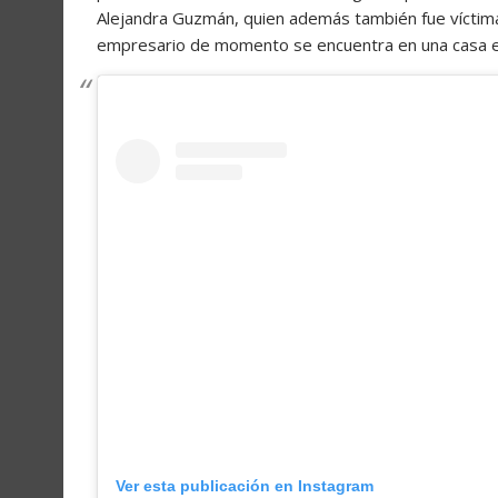
Alejandra Guzmán, quien además también fue víctima
empresario de momento se encuentra en una casa en
Ver esta publicación en Instagram