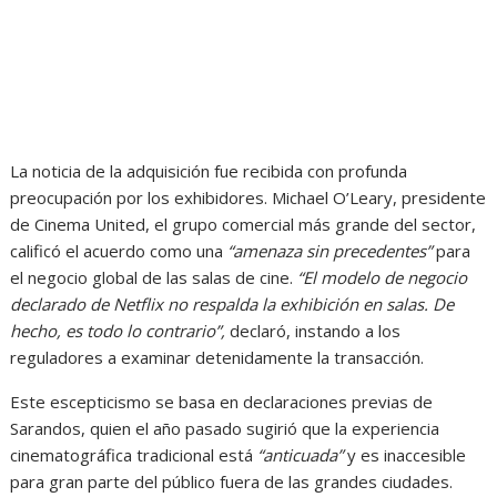
La noticia de la adquisición fue recibida con profunda
preocupación por los exhibidores. Michael O’Leary, presidente
de Cinema United, el grupo comercial más grande del sector,
calificó el acuerdo como una
“amenaza sin precedentes”
para
el negocio global de las salas de cine.
“El modelo de negocio
declarado de Netflix no respalda la exhibición en salas. De
hecho, es todo lo contrario”,
declaró, instando a los
reguladores a examinar detenidamente la transacción.
Este escepticismo se basa en declaraciones previas de
Sarandos, quien el año pasado sugirió que la experiencia
cinematográfica tradicional está
“anticuada”
y es inaccesible
para gran parte del público fuera de las grandes ciudades.