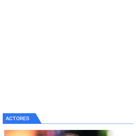
ACTORES