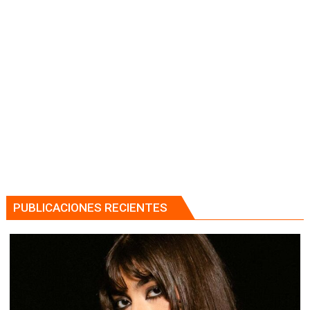
PUBLICACIONES RECIENTES