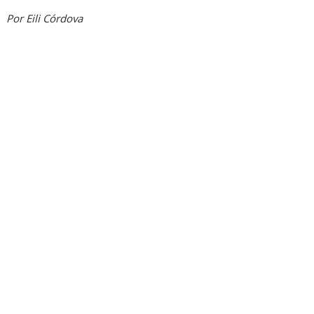
Por Eili Córdova