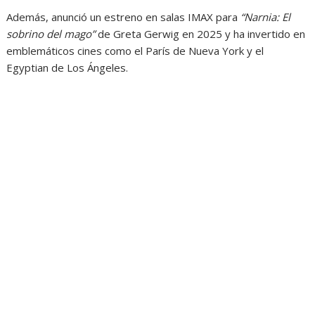
Además, anunció un estreno en salas IMAX para
“Narnia: El
sobrino del mago”
de Greta Gerwig en 2025 y ha invertido en
emblemáticos cines como el París de Nueva York y el
Egyptian de Los Ángeles.