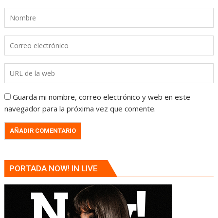
Guarda mi nombre, correo electrónico y web en este
navegador para la próxima vez que comente.
PORTADA NOW! IN LIVE