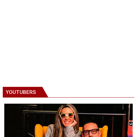
YOUTUBERS