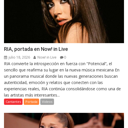
RIA, portada en Now! in Live
julio 18, 2026
Now! in Live
0
RIA convierte la introspección en fuerza con “Potencial”, el
sencillo que reafirma su lugar en la nueva música mexicana En
un panorama musical donde las nuevas generaciones buscan
autenticidad, emoción y relatos que conecten con las
experiencias reales, RIA continúa consolidándose como una de
las artistas más interesantes...
Cantantes
Portada
Videos