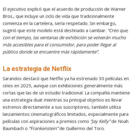
El ejecutivo explicó que el acuerdo de producción de Warner
Bros., que incluye un ciclo de vida que tradicionalmente
comienza en la cartelera, sería respetado. Sin embargo,
sugirió que este modelo está destinado a cambiar.
“Creo que,
con el tiempo, las ventanas de exhibición se volverán mucho
más accesibles para el consumidor, para poder llegar al
público donde se encuentre más rápidamente”.
La estrategia de Netflix
Sarandos destacó que Netflix ya ha estrenado 30 películas en
cines en 2025, aunque con exhibiciones generalmente más
cortas que las de un estudio tradicional. La compañía mantiene
una estrategia dual: mientras su principal objetivo es llevar
estrenos directamente a sus suscriptores, también utiliza
lanzamientos cinematográficos limitados, especialmente para
películas con aspiraciones a premios como
“Jay Kelly”
de Noah
Baumbach o
“Frankenstein”
de Guillermo del Toro.