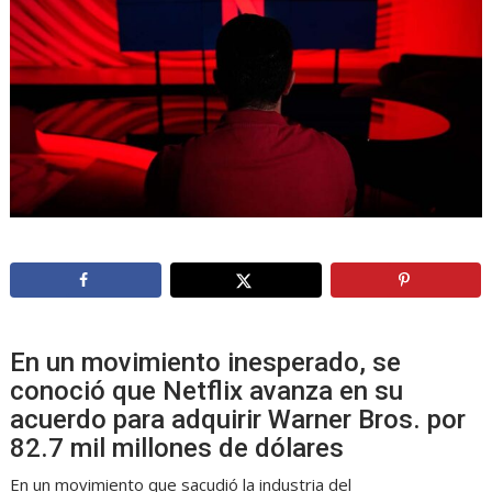
En un movimiento inesperado, se
conoció que Netflix avanza en su
acuerdo para adquirir Warner Bros. por
82.7 mil millones de dólares
En un movimiento que sacudió la industria del