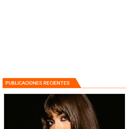
PUBLICACIONES RECIENTES