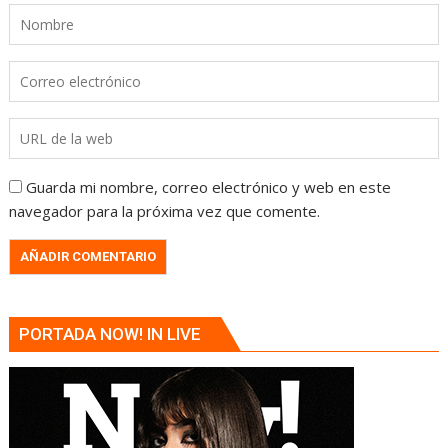
Guarda mi nombre, correo electrónico y web en este
navegador para la próxima vez que comente.
PORTADA NOW! IN LIVE