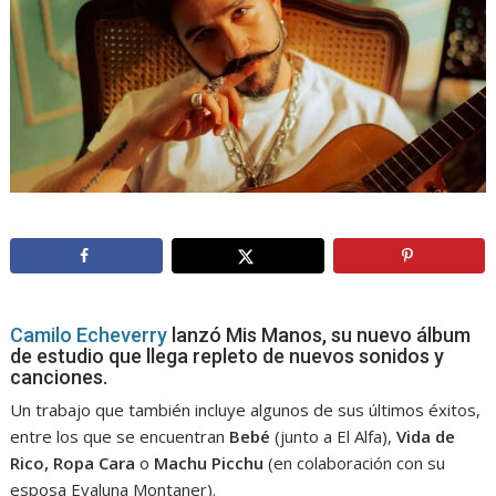
Camilo Echeverry
lanzó Mis Manos, su nuevo álbum
de estudio que llega repleto de nuevos sonidos y
canciones.
Un trabajo que también incluye algunos de sus últimos éxitos,
entre los que se encuentran
Bebé
(junto a El Alfa),
Vida de
Rico, Ropa Cara
o
Machu Picchu
(en colaboración con su
esposa Evaluna Montaner).