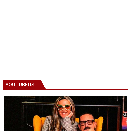
YOUTUBERS