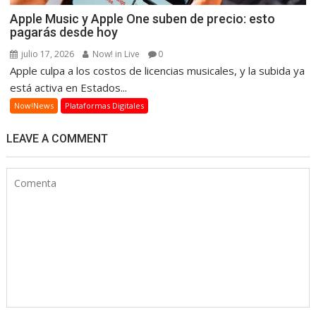
Apple Music y Apple One suben de precio: esto
pagarás desde hoy
julio 17, 2026
Now! in Live
0
Apple culpa a los costos de licencias musicales, y la subida ya
está activa en Estados...
Now!News
Plataformas Digitales
LEAVE A COMMENT