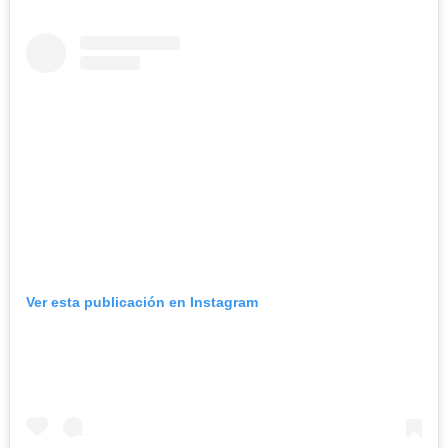
Ver esta publicación en Instagram