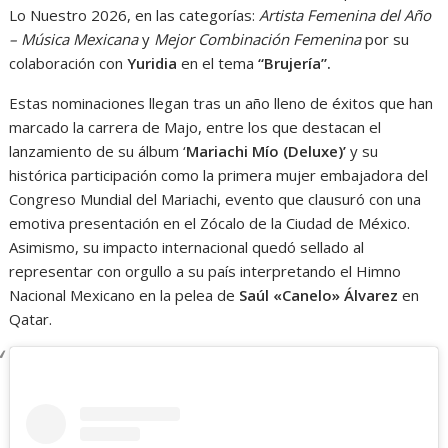
Lo Nuestro 2026, en las categorías:
Artista Femenina del Año
– Música Mexicana
y
Mejor Combinación Femenina
por su
colaboración con
Yuridia
en el tema
“Brujería”.
Estas nominaciones llegan tras un año lleno de éxitos que han
marcado la carrera de Majo, entre los que destacan el
lanzamiento de su álbum ‘
Mariachi Mío (Deluxe)’
y su
histórica participación como la primera mujer embajadora del
Congreso Mundial del Mariachi, evento que clausuró con una
emotiva presentación en el Zócalo de la Ciudad de México.
Asimismo, su impacto internacional quedó sellado al
representar con orgullo a su país interpretando el Himno
Nacional Mexicano en la pelea de
Saúl «Canelo» Álvarez
en
Qatar.