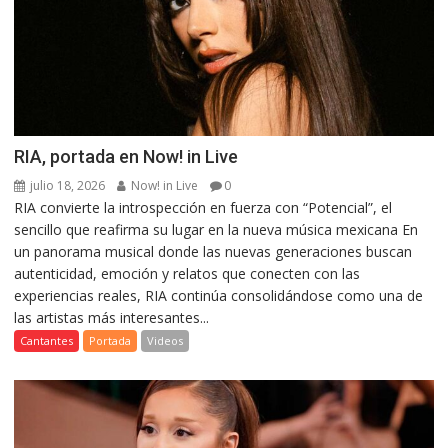
RIA, portada en Now! in Live
julio 18, 2026
Now! in Live
0
RIA convierte la introspección en fuerza con “Potencial”, el
sencillo que reafirma su lugar en la nueva música mexicana En
un panorama musical donde las nuevas generaciones buscan
autenticidad, emoción y relatos que conecten con las
experiencias reales, RIA continúa consolidándose como una de
las artistas más interesantes...
Cantantes
Portada
Videos