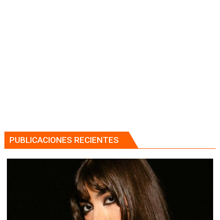
PUBLICACIONES RECIENTES