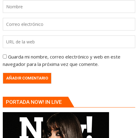
Guarda mi nombre, correo electrónico y web en este
navegador para la próxima vez que comente.
PORTADA NOW! IN LIVE