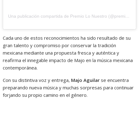
Una publicación compartida de Premio Lo Nuestro (@premiolonuestro)
Cada uno de estos reconocimientos ha sido resultado de su
gran talento y compromiso por conservar la tradición
mexicana mediante una propuesta fresca y auténtica y
reafirma el innegable impacto de Majo en la música mexicana
contemporánea.
Con su distintiva voz y entrega,
Majo Aguilar
se encuentra
preparando nueva música y muchas sorpresas para continuar
forjando su propio camino en el género.