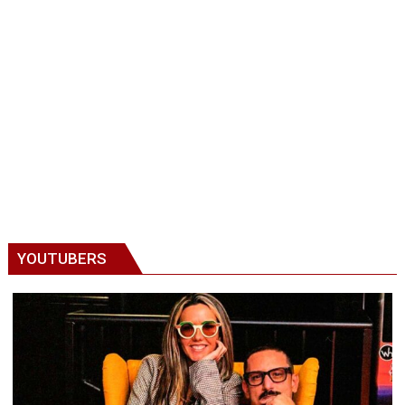
YOUTUBERS