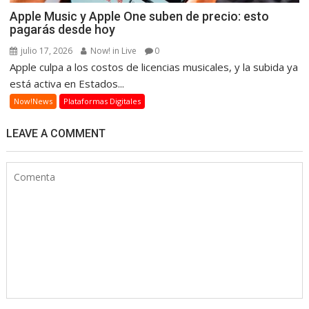
Apple Music y Apple One suben de precio: esto
pagarás desde hoy
julio 17, 2026
Now! in Live
0
Apple culpa a los costos de licencias musicales, y la subida ya
está activa en Estados...
Now!News
Plataformas Digitales
LEAVE A COMMENT