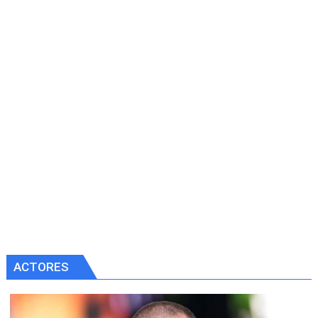
ACTORES