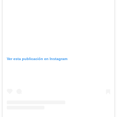
Ver esta publicación en Instagram