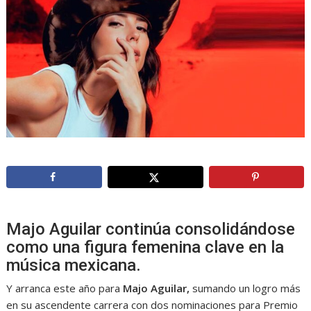
Majo Aguilar continúa consolidándose
como una figura femenina clave en la
música mexicana.
Y arranca este año para
Majo Aguilar,
sumando un logro más
en su ascendente carrera con dos nominaciones para Premio