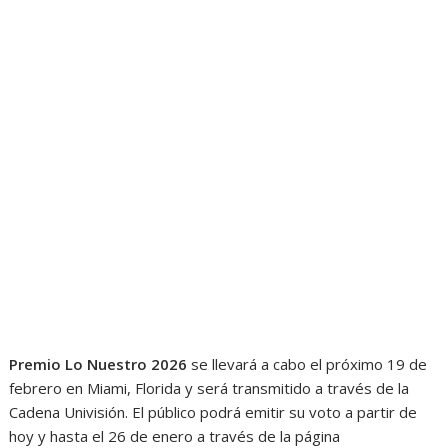
Premio Lo Nuestro 2026
se llevará a cabo el próximo 19 de
febrero en Miami, Florida y será transmitido a través de la
Cadena Univisión. El público podrá emitir su voto a partir de
hoy y hasta el 26 de enero a través de la página