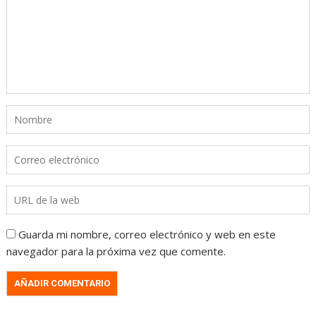
Guarda mi nombre, correo electrónico y web en este
navegador para la próxima vez que comente.