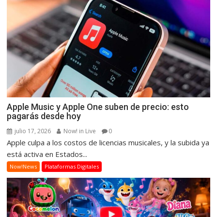
Apple Music y Apple One suben de precio: esto
pagarás desde hoy
julio 17, 2026
Now! in Live
0
Apple culpa a los costos de licencias musicales, y la subida ya
está activa en Estados...
Now!News
Plataformas Digitales