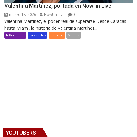
Valentina Martínez, portada en Now! in Live
marzo 18, 2026
Now! in Live
0
Valentina Martínez, el poder real de superarse Desde Caracas
hasta Miami, la historia de Valentina Martínez...
Influencers
Las Redes
Portada
Videos
YOUTUBERS