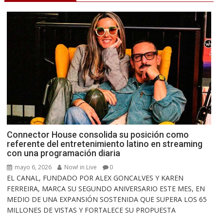
Connector House consolida su posición como
referente del entretenimiento latino en streaming
con una programación diaria
mayo 6, 2026
Now! in Live
0
EL CANAL, FUNDADO POR ALEX GONCALVES Y KAREN
FERREIRA, MARCA SU SEGUNDO ANIVERSARIO ESTE MES, EN
MEDIO DE UNA EXPANSIÓN SOSTENIDA QUE SUPERA LOS 65
MILLONES DE VISTAS Y FORTALECE SU PROPUESTA