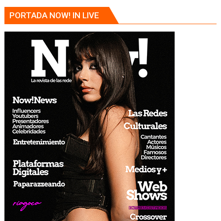
PORTADA NOW! IN LIVE