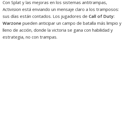
Con Splat y las mejoras en los sistemas antitrampas,
Activision está enviando un mensaje claro a los tramposos:
sus días están contados. Los jugadores de
Call of Duty:
Warzone
pueden anticipar un campo de batalla más limpio y
lleno de acción, donde la victoria se gana con habilidad y
estrategia, no con trampas.