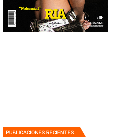
PUBLICACIONES RECIENTES