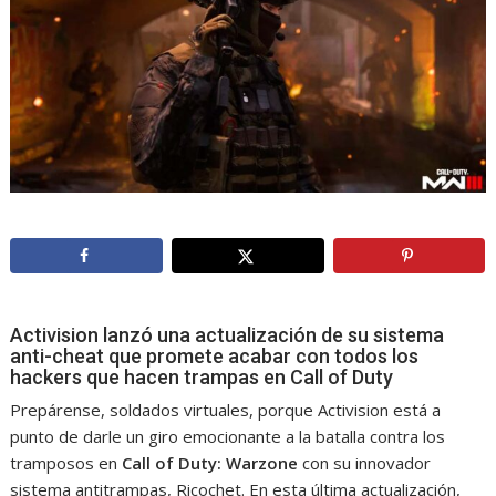
Activision lanzó una actualización de su sistema
anti-cheat que promete acabar con todos los
hackers que hacen trampas en Call of Duty
Prepárense, soldados virtuales, porque Activision está a
punto de darle un giro emocionante a la batalla contra los
tramposos en
Call of Duty: Warzone
con su innovador
sistema antitrampas, Ricochet. En esta última actualización,