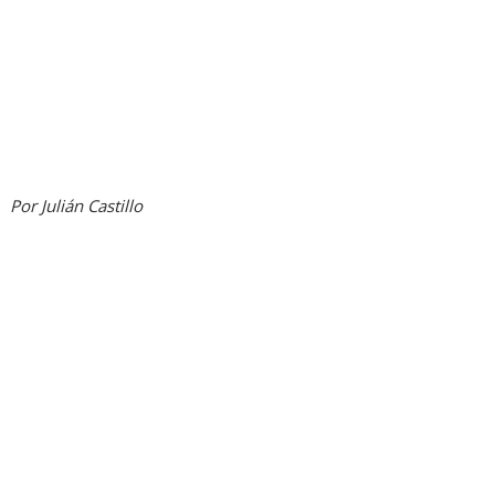
Por Julián Castillo