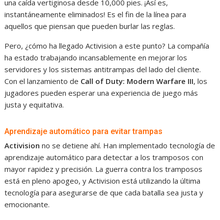
una caída vertiginosa desde 10,000 pies. ¡Así es,
instantáneamente eliminados! Es el fin de la línea para
aquellos que piensan que pueden burlar las reglas.
Pero, ¿cómo ha llegado Activision a este punto? La compañía
ha estado trabajando incansablemente en mejorar los
servidores y los sistemas antitrampas del lado del cliente.
Con el lanzamiento de
Call of Duty: Modern Warfare III
, los
jugadores pueden esperar una experiencia de juego más
justa y equitativa.
Aprendizaje automático para evitar trampas
Activision
no se detiene ahí. Han implementado tecnología de
aprendizaje automático para detectar a los tramposos con
mayor rapidez y precisión. La guerra contra los tramposos
está en pleno apogeo, y Activision está utilizando la última
tecnología para asegurarse de que cada batalla sea justa y
emocionante.