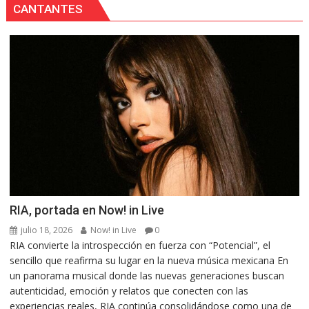
CANTANTES
RIA, portada en Now! in Live
julio 18, 2026
Now! in Live
0
RIA convierte la introspección en fuerza con “Potencial”, el
sencillo que reafirma su lugar en la nueva música mexicana En
un panorama musical donde las nuevas generaciones buscan
autenticidad, emoción y relatos que conecten con las
experiencias reales, RIA continúa consolidándose como una de