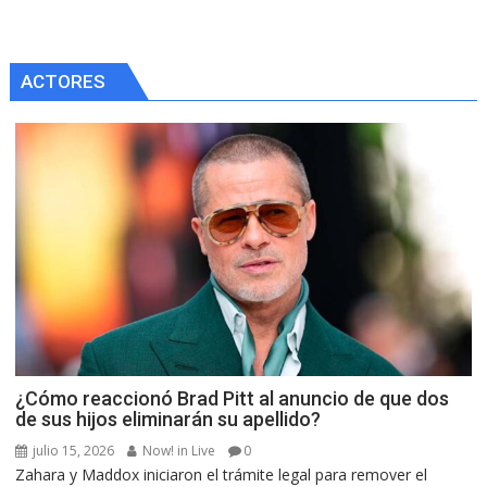
ACTORES
¿Cómo reaccionó Brad Pitt al anuncio de que dos
de sus hijos eliminarán su apellido?
julio 15, 2026
Now! in Live
0
Zahara y Maddox iniciaron el trámite legal para remover el