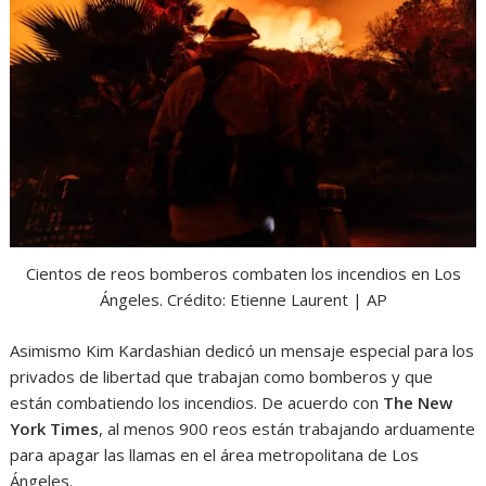
Cientos de reos bomberos combaten los incendios en Los
Ángeles. Crédito: Etienne Laurent | AP
Asimismo Kim Kardashian dedicó un mensaje especial para los
privados de libertad que trabajan como bomberos y que
están combatiendo los incendios. De acuerdo con
The New
York Times
, al menos 900 reos están trabajando arduamente
para apagar las llamas en el área metropolitana de Los
Ángeles.