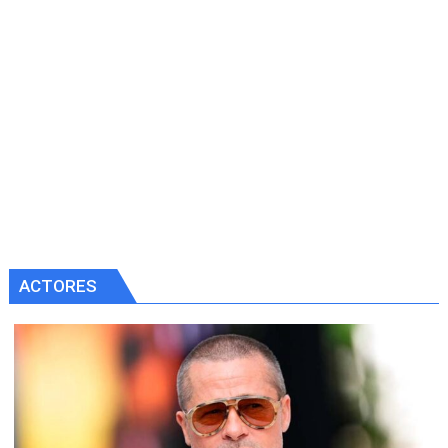
ACTORES