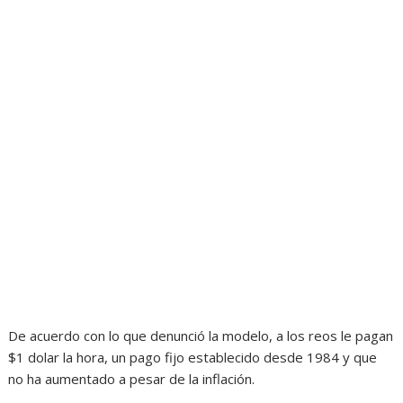
De acuerdo con lo que denunció la modelo, a los reos le pagan
$1 dolar la hora, un pago fijo establecido desde 1984 y que
no ha aumentado a pesar de la inflación.