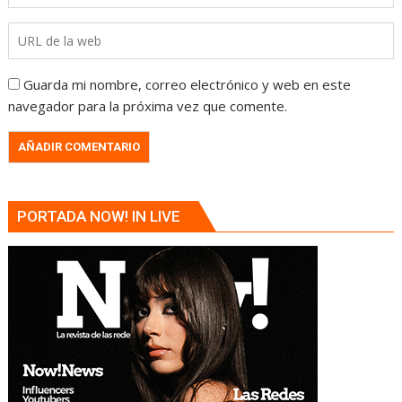
Guarda mi nombre, correo electrónico y web en este
navegador para la próxima vez que comente.
PORTADA NOW! IN LIVE