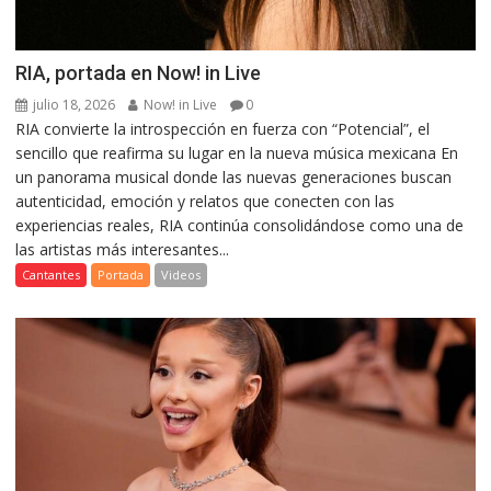
RIA, portada en Now! in Live
julio 18, 2026
Now! in Live
0
RIA convierte la introspección en fuerza con “Potencial”, el
sencillo que reafirma su lugar en la nueva música mexicana En
un panorama musical donde las nuevas generaciones buscan
autenticidad, emoción y relatos que conecten con las
experiencias reales, RIA continúa consolidándose como una de
las artistas más interesantes...
Cantantes
Portada
Videos