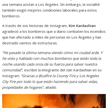
una semana azotan a Los Ángeles. Sin embargo, la socialité
también exigió mejores condiciones laborales para estos
bomberos.
A través de sus historias de Instagram,
Kim Kardashian
agradeció a los bomberos que a diario combaten los incendios
que han afectado a miles de personas en Los Ángeles y han
destruido cientos de estructuras.
“He pasado la última semana viendo cómo mi ciudad arde. Y
he visto y hablado con muchos bomberos que están toda la
noche usando cada onza de su fuerza para salvar nuestra
comunidad”
, escribió la integrante del clan Kardashian en su
Instagram.
“Gracias a @calfire la County Fire y Los Angeles
City Fire por todo lo que están haciendo para salvar vidas,
propiedades de hogares”,
añadió.