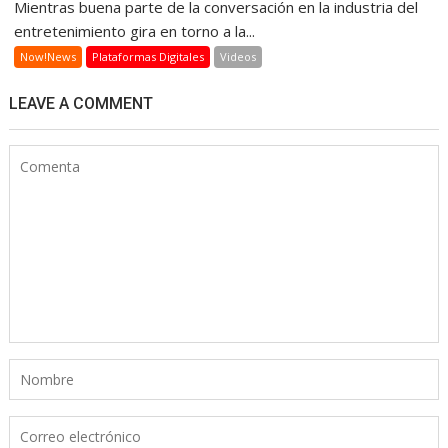
Mientras buena parte de la conversación en la industria del
entretenimiento gira en torno a la...
Now!News
Plataformas Digitales
Videos
LEAVE A COMMENT