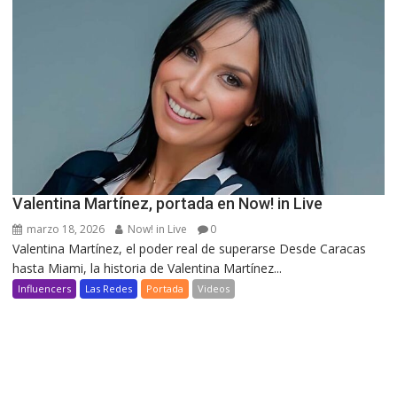
Valentina Martínez, portada en Now! in Live
marzo 18, 2026
Now! in Live
0
Valentina Martínez, el poder real de superarse Desde Caracas
hasta Miami, la historia de Valentina Martínez...
Influencers
Las Redes
Portada
Videos