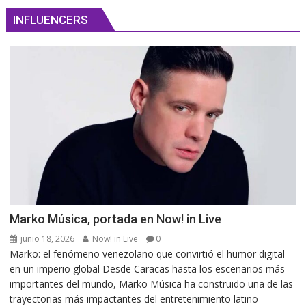
INFLUENCERS
Marko Música, portada en Now! in Live
junio 18, 2026
Now! in Live
0
Marko: el fenómeno venezolano que convirtió el humor digital
en un imperio global Desde Caracas hasta los escenarios más
importantes del mundo, Marko Música ha construido una de las
trayectorias más impactantes del entretenimiento latino