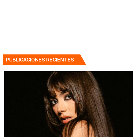
PUBLICACIONES RECIENTES