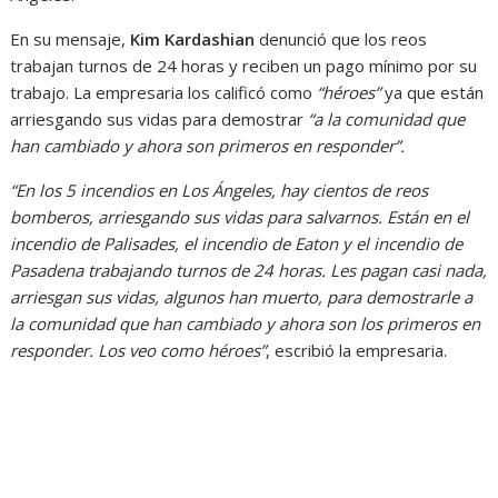
En su mensaje,
Kim Kardashian
denunció que los reos
trabajan turnos de 24 horas y reciben un pago mínimo por su
trabajo. La empresaria los calificó como
“héroes”
ya que están
arriesgando sus vidas para demostrar
“a la comunidad que
han cambiado y ahora son primeros en responder”.
“En los 5 incendios en Los Ángeles, hay cientos de reos
bomberos, arriesgando sus vidas para salvarnos. Están en el
incendio de Palisades, el incendio de Eaton y el incendio de
Pasadena trabajando turnos de 24 horas. Les pagan casi nada,
arriesgan sus vidas, algunos han muerto, para demostrarle a
la comunidad que han cambiado y ahora son los primeros en
responder. Los veo como héroes”
, escribió la empresaria.