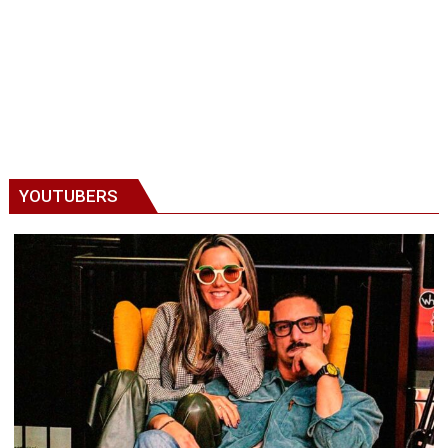
YOUTUBERS