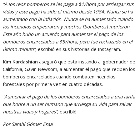
“A los reos bomberos se les paga a $1/hora por arriesgar sus
vidas y este pago ha sido el mismo desde 1984. Nunca se ha
aumentado con la inflación. Nunca se ha aumentado cuando
los incendios empeoraron y muchos [bomberos] murieron.
Este año hubo un acuerdo para aumentar el pago de los
bomberos encarcelados a $5/hora, pero fue rechazado en el
último minuto”
, escribió en sus historias de Instagram.
Kim Kardashian
aseguró que está instando al gobernador de
California, Gavin Newsom, a aumentar el pago que reciben los
bomberos encarcelados cuando combaten incendios
forestales por primera vez en cuatro décadas.
“Aumentar el pago de los bomberos encarcelados a una tarifa
que honre a un ser humano que arriesga su vida para salvar
nuestras vidas y hogares”,
escribió.
Por Sarahí Gómez Esaa