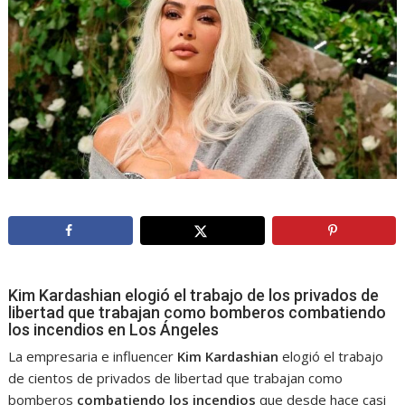
Kim Kardashian elogió el trabajo de los privados de
libertad que trabajan como bomberos combatiendo
los incendios en Los Ángeles
La empresaria e influencer
Kim Kardashian
elogió el trabajo
de cientos de privados de libertad que trabajan como
bomberos
combatiendo los incendios
que desde hace casi