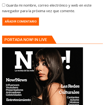
Guarda mi nombre, correo electrónico y web en este
navegador para la próxima vez que comente.
PORTADA NOW! IN LIVE