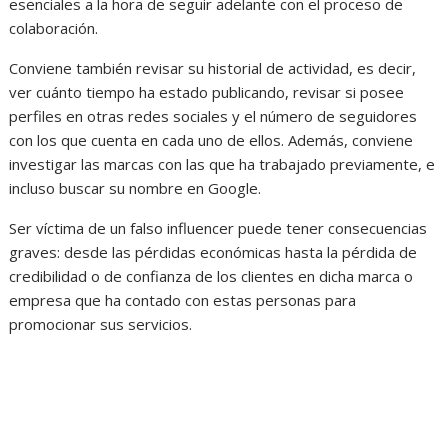
esenciales a la hora de seguir adelante con el proceso de
colaboración.
Conviene también revisar su historial de actividad, es decir,
ver cuánto tiempo ha estado publicando, revisar si posee
perfiles en otras redes sociales y el número de seguidores
con los que cuenta en cada uno de ellos. Además, conviene
investigar las marcas con las que ha trabajado previamente, e
incluso buscar su nombre en Google.
Ser víctima de un falso influencer puede tener consecuencias
graves: desde las pérdidas económicas hasta la pérdida de
credibilidad o de confianza de los clientes en dicha marca o
empresa que ha contado con estas personas para
promocionar sus servicios.