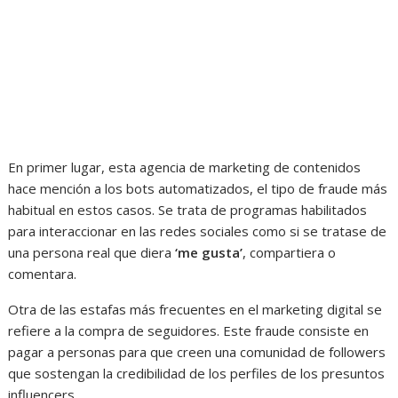
En primer lugar, esta agencia de marketing de contenidos
hace mención a los bots automatizados, el tipo de fraude más
habitual en estos casos. Se trata de programas habilitados
para interaccionar en las redes sociales como si se tratase de
una persona real que diera
‘me gusta’
, compartiera o
comentara.
Otra de las estafas más frecuentes en el marketing digital se
refiere a la compra de seguidores. Este fraude consiste en
pagar a personas para que creen una comunidad de followers
que sostengan la credibilidad de los perfiles de los presuntos
influencers.