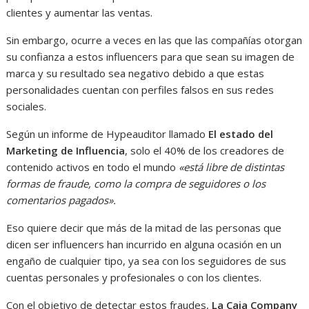
clientes y aumentar las ventas.
Sin embargo, ocurre a veces en las que las compañías otorgan
su confianza a estos influencers para que sean su imagen de
marca y su resultado sea negativo debido a que estas
personalidades cuentan con perfiles falsos en sus redes
sociales.
Según un informe de Hypeauditor llamado
El estado del
Marketing de Influencia
, solo el 40% de los creadores de
contenido activos en todo el mundo
«está libre de distintas
formas de fraude, como la compra de seguidores o los
comentarios pagados».
Eso quiere decir que más de la mitad de las personas que
dicen ser influencers han incurrido en alguna ocasión en un
engaño de cualquier tipo, ya sea con los seguidores de sus
cuentas personales y profesionales o con los clientes.
Con el objetivo de detectar estos fraudes,
La Caja Company