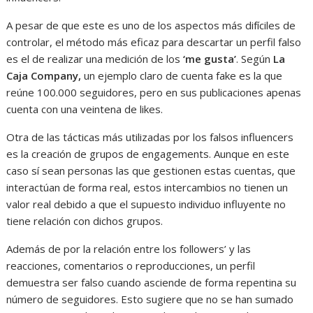
A pesar de que este es uno de los aspectos más difíciles de
controlar, el método más eficaz para descartar un perfil falso
es el de realizar una medición de los
‘me gusta’
. Según
La
Caja
Company,
un ejemplo claro de cuenta fake es la que
reúne 100.000 seguidores, pero en sus publicaciones apenas
cuenta con una veintena de likes.
Otra de las tácticas más utilizadas por los falsos influencers
es la creación de grupos de engagements. Aunque en este
caso sí sean personas las que gestionen estas cuentas, que
interactúan de forma real, estos intercambios no tienen un
valor real debido a que el supuesto individuo influyente no
tiene relación con dichos grupos.
Además de por la relación entre los followers’ y las
reacciones, comentarios o reproducciones, un perfil
demuestra ser falso cuando asciende de forma repentina su
número de seguidores. Esto sugiere que no se han sumado