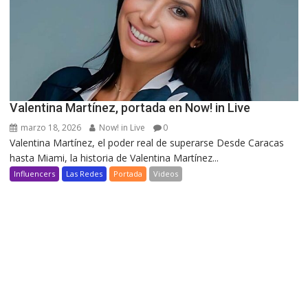
Valentina Martínez, portada en Now! in Live
marzo 18, 2026
Now! in Live
0
Valentina Martínez, el poder real de superarse Desde Caracas
hasta Miami, la historia de Valentina Martínez...
Influencers
Las Redes
Portada
Videos