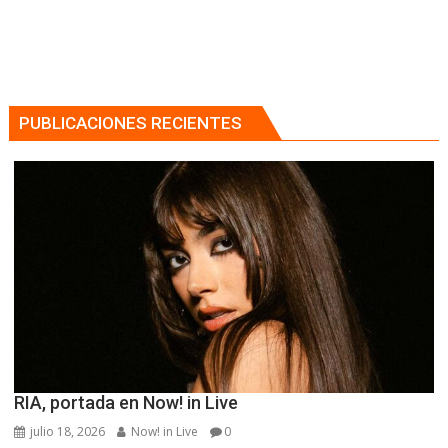
PUBLICACIONES RECIENTES
RIA, portada en Now! in Live
julio 18, 2026
Now! in Live
0