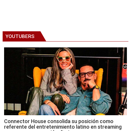
YOUTUBERS
Connector House consolida su posición como
referente del entretenimiento latino en streaming