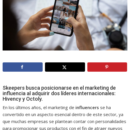
Skeepers busca posicionarse en el marketing de
influencia al adquirir dos líderes internacionales:
Hivency y Octoly.
En los últimos años, el marketing de
influencers
se ha
convertido en un aspecto esencial dentro de este sector, ya
que muchas empresas se plantean contar con personalidades
para promocionar sus productos con el fin de atraer nuevos