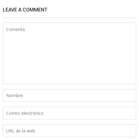
LEAVE A COMMENT