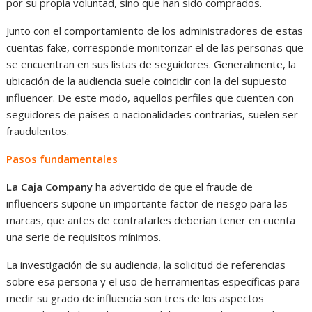
por su propia voluntad, sino que han sido comprados.
Junto con el comportamiento de los administradores de estas
cuentas fake, corresponde monitorizar el de las personas que
se encuentran en sus listas de seguidores. Generalmente, la
ubicación de la audiencia suele coincidir con la del supuesto
influencer. De este modo, aquellos perfiles que cuenten con
seguidores de países o nacionalidades contrarias, suelen ser
fraudulentos.
Pasos fundamentales
La Caja Company
ha advertido de que el fraude de
influencers supone un importante factor de riesgo para las
marcas, que antes de contratarles deberían tener en cuenta
una serie de requisitos mínimos.
La investigación de su audiencia, la solicitud de referencias
sobre esa persona y el uso de herramientas específicas para
medir su grado de influencia son tres de los aspectos