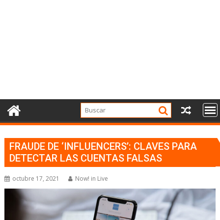
FRAUDE DE ‘INFLUENCERS’: CLAVES PARA
DETECTAR LAS CUENTAS FALSAS
octubre 17, 2021
Now! in Live