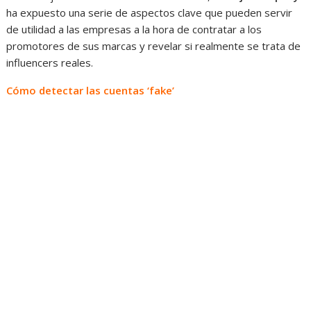
ha expuesto una serie de aspectos clave que pueden servir
de utilidad a las empresas a la hora de contratar a los
promotores de sus marcas y revelar si realmente se trata de
influencers reales.
Cómo detectar las cuentas ‘fake’