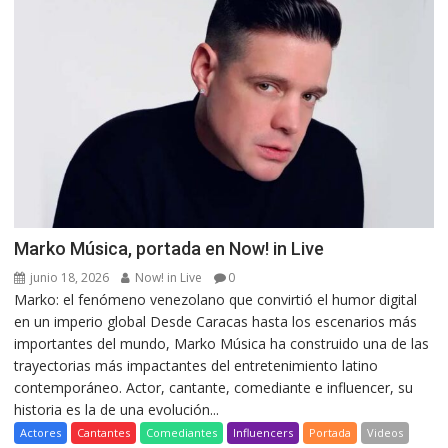
Marko Música, portada en Now! in Live
junio 18, 2026
Now! in Live
0
Marko: el fenómeno venezolano que convirtió el humor digital
en un imperio global Desde Caracas hasta los escenarios más
importantes del mundo, Marko Música ha construido una de las
trayectorias más impactantes del entretenimiento latino
contemporáneo. Actor, cantante, comediante e influencer, su
historia es la de una evolución...
Actores
Cantantes
Comediantes
Influencers
Portada
Videos