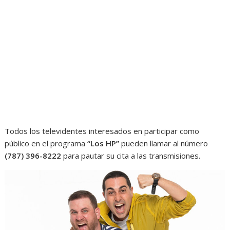
Todos los televidentes interesados en participar como
público en el programa
“Los HP”
pueden llamar al número
(787) 396-8222
para pautar su cita a las transmisiones.