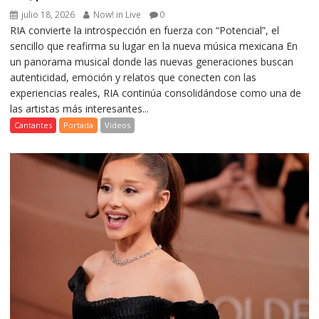
julio 18, 2026
Now! in Live
0
RIA convierte la introspección en fuerza con “Potencial”, el
sencillo que reafirma su lugar en la nueva música mexicana En
un panorama musical donde las nuevas generaciones buscan
autenticidad, emoción y relatos que conecten con las
experiencias reales, RIA continúa consolidándose como una de
las artistas más interesantes...
Cantantes
Portada
Videos