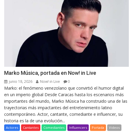
Marko Música, portada en Now! in Live
junio 18, 2026
Now! in Live
0
Marko: el fenómeno venezolano que convirtió el humor digital
en un imperio global Desde Caracas hasta los escenarios más
importantes del mundo, Marko Música ha construido una de las
trayectorias más impactantes del entretenimiento latino
contemporáneo. Actor, cantante, comediante e influencer, su
historia es la de una evolución...
Actores
Cantantes
Comediantes
Influencers
Portada
Videos