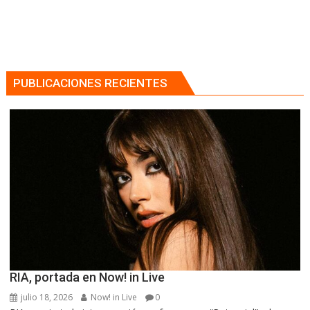
PUBLICACIONES RECIENTES
RIA, portada en Now! in Live
julio 18, 2026
Now! in Live
0