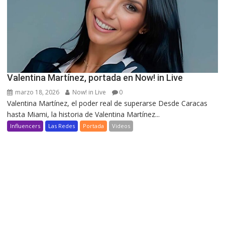
Valentina Martínez, portada en Now! in Live
marzo 18, 2026
Now! in Live
0
Valentina Martínez, el poder real de superarse Desde Caracas
hasta Miami, la historia de Valentina Martínez...
Influencers
Las Redes
Portada
Videos