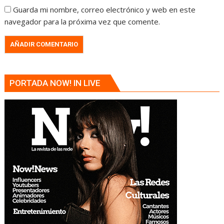
Guarda mi nombre, correo electrónico y web en este
navegador para la próxima vez que comente.
PORTADA NOW! IN LIVE