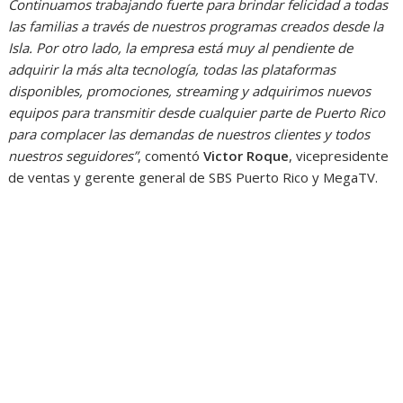
Continuamos trabajando fuerte para brindar felicidad a todas
las familias a través de nuestros programas creados desde la
Isla. Por otro lado, la empresa está muy al pendiente de
adquirir la más alta tecnología, todas las plataformas
disponibles, promociones, streaming y adquirimos nuevos
equipos para transmitir desde cualquier parte de Puerto Rico
para complacer las demandas de nuestros clientes y todos
nuestros seguidores”
, comentó
Victor Roque
, vicepresidente
de ventas y gerente general de SBS Puerto Rico y MegaTV.