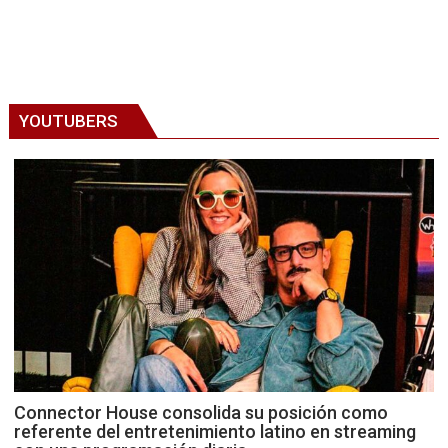
YOUTUBERS
Connector House consolida su posición como
referente del entretenimiento latino en streaming