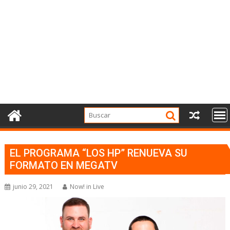
EL PROGRAMA “LOS HP” RENUEVA SU
FORMATO EN MEGATV
junio 29, 2021
Now! in Live