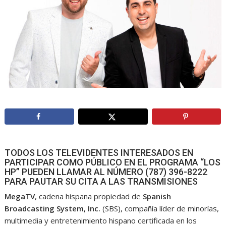
TODOS LOS TELEVIDENTES INTERESADOS EN
PARTICIPAR COMO PÚBLICO EN EL PROGRAMA “LOS
HP” PUEDEN LLAMAR AL NÚMERO (787) 396-8222
PARA PAUTAR SU CITA A LAS TRANSMISIONES
MegaTV
, cadena hispana propiedad de
Spanish
Broadcasting System, Inc.
(SBS), compañía líder de minorías,
multimedia y entretenimiento hispano certificada en los