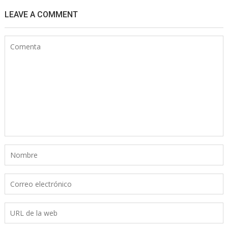
LEAVE A COMMENT