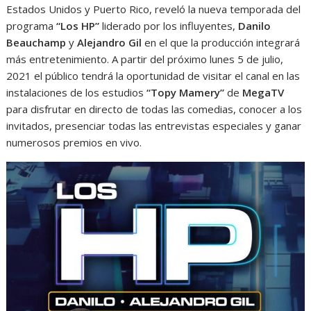
Estados Unidos y Puerto Rico, reveló la nueva temporada del
programa
“Los HP”
liderado por los influyentes,
Danilo
Beauchamp
y
Alejandro Gil
en el que la producción integrará
más entretenimiento. A partir del próximo lunes 5 de julio,
2021 el público tendrá la oportunidad de visitar el canal en las
instalaciones de los estudios
“Topy Mamery”
de
MegaTV
para disfrutar en directo de todas las comedias, conocer a los
invitados, presenciar todas las entrevistas especiales y ganar
numerosos premios en vivo.