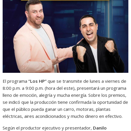
El programa
“Los HP”
que se transmite de lunes a viernes de
8:00 p.m. a 9:00 p.m. (hora del este), presentará un programa
lleno de emoción, alegría y mucha energía. Sobre los premios,
se indicó que la producción tiene confirmada la oportunidad de
que el público pueda ganar un carro, motoras, plantas
eléctricas, aires acondicionados y mucho dinero en efectivo.
Según el productor ejecutivo y presentador,
Danilo