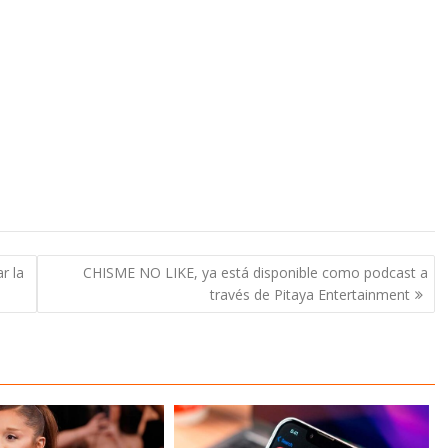
r la
CHISME NO LIKE, ya está disponible como podcast a
través de Pitaya Entertainment