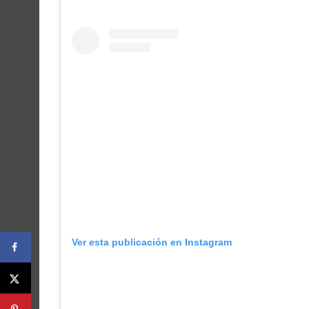
Ver esta publicación en Instagram