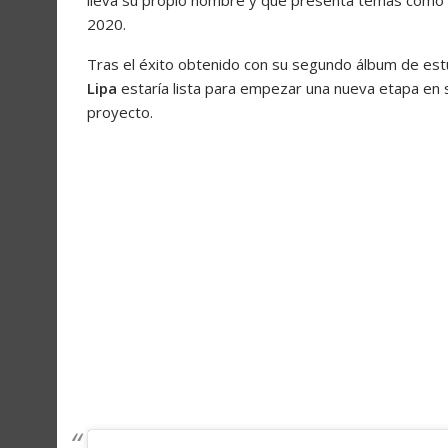
2020.
Tras el éxito obtenido con su segundo álbum de est
Lipa
estaría lista para empezar una nueva etapa en s
proyecto.