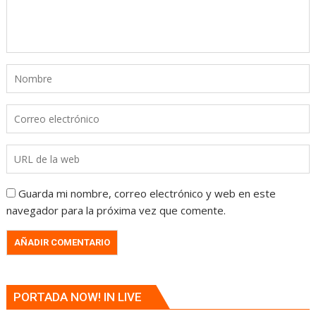
Guarda mi nombre, correo electrónico y web en este
navegador para la próxima vez que comente.
PORTADA NOW! IN LIVE