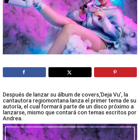
Después de lanzar su álbum de covers,‘Deja Vu’, la
cantautora regiomontana lanza el primer tema de su
autoría, el cual formará parte de un disco próximo a
lanzarse, mismo que contará con temas escritos por
Andrea.