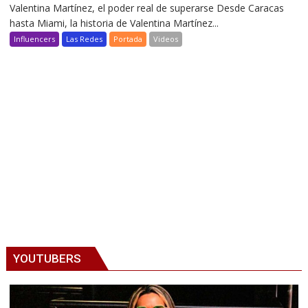
Valentina Martínez, el poder real de superarse Desde Caracas
hasta Miami, la historia de Valentina Martínez...
Influencers
Las Redes
Portada
Videos
YOUTUBERS