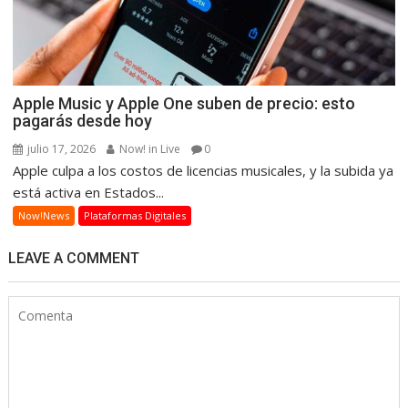
Apple Music y Apple One suben de precio: esto
pagarás desde hoy
julio 17, 2026
Now! in Live
0
Apple culpa a los costos de licencias musicales, y la subida ya
está activa en Estados...
Now!News
Plataformas Digitales
LEAVE A COMMENT