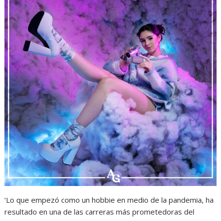
‘Lo que empezó como un hobbie en medio de la pandemia, ha
resultado en una de las carreras más prometedoras del