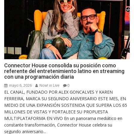
Connector House consolida su posición como
referente del entretenimiento latino en streaming
con una programación diaria
mayo 6, 2026
Now! in Live
0
EL CANAL, FUNDADO POR ALEX GONCALVES Y KAREN
FERREIRA, MARCA SU SEGUNDO ANIVERSARIO ESTE MES, EN
MEDIO DE UNA EXPANSIÓN SOSTENIDA QUE SUPERA LOS 65
MILLONES DE VISTAS Y FORTALECE SU PROPUESTA
MULTIPLATAFORMA EN VIVO En un panorama mediático en
constante transformación, Connector House celebra su
segundo aniversario...