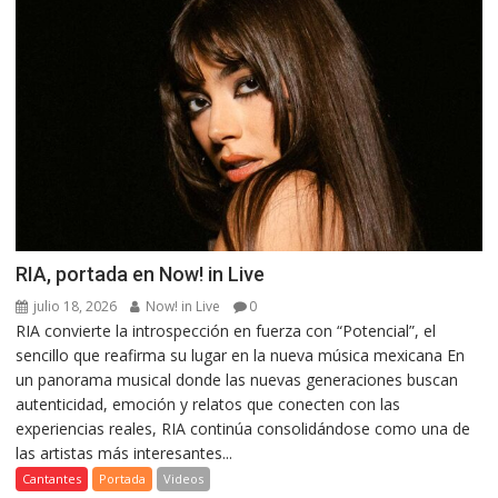
RIA, portada en Now! in Live
julio 18, 2026
Now! in Live
0
RIA convierte la introspección en fuerza con “Potencial”, el
sencillo que reafirma su lugar en la nueva música mexicana En
un panorama musical donde las nuevas generaciones buscan
autenticidad, emoción y relatos que conecten con las
experiencias reales, RIA continúa consolidándose como una de
las artistas más interesantes...
Cantantes
Portada
Videos