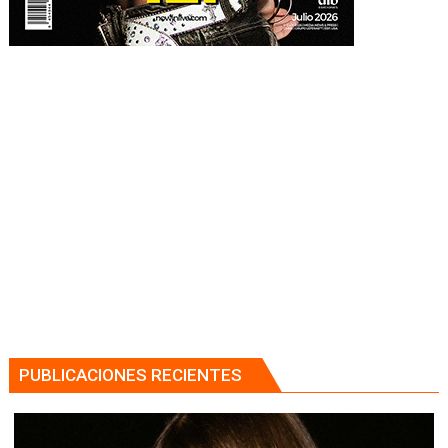
PUBLICACIONES RECIENTES