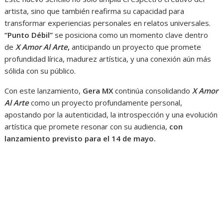
artista, sino que también reafirma su capacidad para
transformar experiencias personales en relatos universales.
“Punto Débil”
se posiciona como un momento clave dentro
de
X Amor Al Arte
,
anticipando un proyecto que promete
profundidad lírica, madurez artística, y una conexión aún más
sólida con su público.
Con este lanzamiento,
Gera MX
continúa consolidando
X Amor
Al Arte
como un proyecto profundamente personal,
apostando por la autenticidad, la introspección y una evolución
artística que promete resonar con su audiencia,
con
lanzamiento previsto para el 14 de mayo.