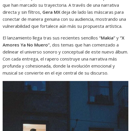
que han marcado su trayectoria. A través de una narrativa
directa y sin filtros,
Gera MX
deja de lado las máscaras para
conectar de manera genuina con su audiencia, mostrando una
vulnerabilidad que fortalece aún más su propuesta artística.
El lanzamiento llega tras sus recientes sencillos
“Makia”
y
“X
Amores Ya No Muero”
, dos temas que han comenzado a
delinear el universo sonoro y conceptual de este nuevo álbum.
Con cada entrega, el rapero construye una narrativa más
profunda y cohesionada, donde la evolución emocional y
musical se convierte en el eje central de su discurso.