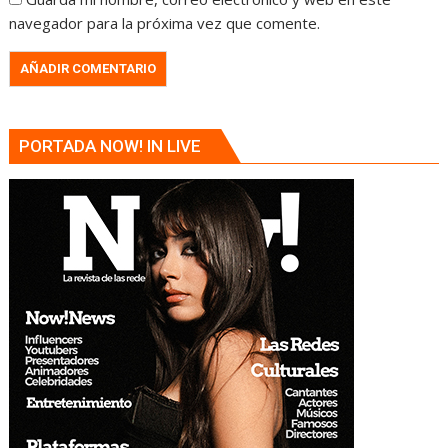
navegador para la próxima vez que comente.
PORTADA NOW! IN LIVE