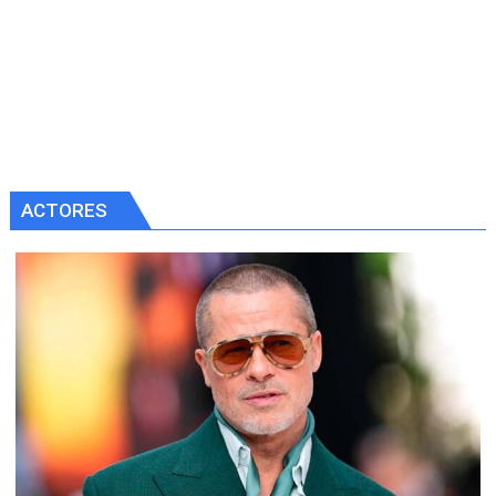
ACTORES