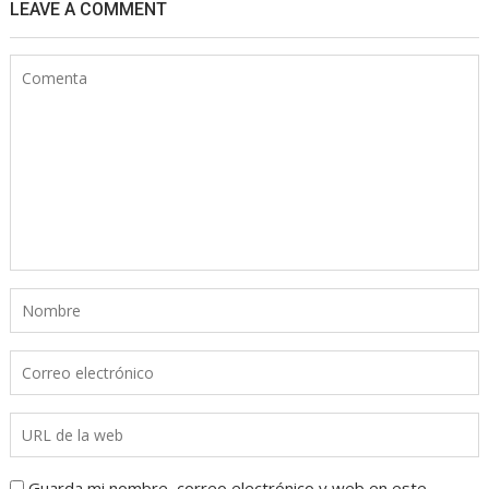
LEAVE A COMMENT
Guarda mi nombre, correo electrónico y web en este