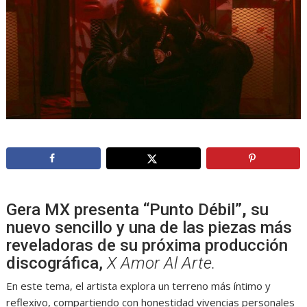
Gera MX presenta “Punto Débil”
,
su
nuevo sencillo y una de las piezas más
reveladoras de su próxima producción
discográfica,
X Amor Al Arte
.
En este tema, el artista explora un terreno más íntimo y
reflexivo, compartiendo con honestidad vivencias personales