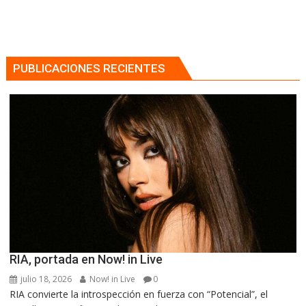
PUBLICACIONES RECIENTES
RIA, portada en Now! in Live
julio 18, 2026
Now! in Live
0
RIA convierte la introspección en fuerza con “Potencial”, el