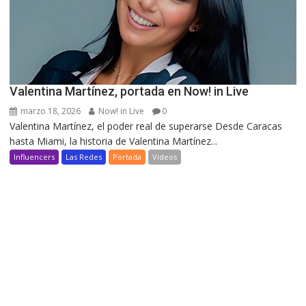
Valentina Martínez, portada en Now! in Live
marzo 18, 2026
Now! in Live
0
Valentina Martínez, el poder real de superarse Desde Caracas
hasta Miami, la historia de Valentina Martínez...
Influencers
Las Redes
Portada
Videos