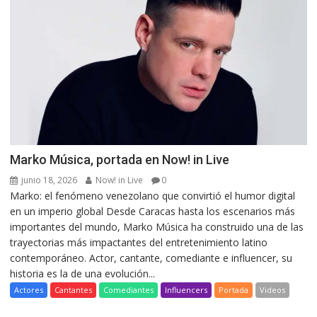
Marko Música, portada en Now! in Live
junio 18, 2026
Now! in Live
0
Marko: el fenómeno venezolano que convirtió el humor digital
en un imperio global Desde Caracas hasta los escenarios más
importantes del mundo, Marko Música ha construido una de las
trayectorias más impactantes del entretenimiento latino
contemporáneo. Actor, cantante, comediante e influencer, su
historia es la de una evolución...
Actores
Cantantes
Comediantes
Influencers
Portada
Videos