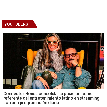
YOUTUBERS
Connector House consolida su posición como
referente del entretenimiento latino en streaming
con una programación diaria